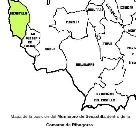
Mapa de la posición del
Municipio de Secastilla
dentro de la
Comarca de Ribagorza
.