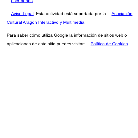
escríbenos
Aviso Legal
. Esta actividad está soportada por la
Asociación
Cultural Aragón Interactivo y Multimedia
Para saber cómo utiliza Google la información de sitios web o
aplicaciones de este sitio puedes visitar:
Política de Cookies
.