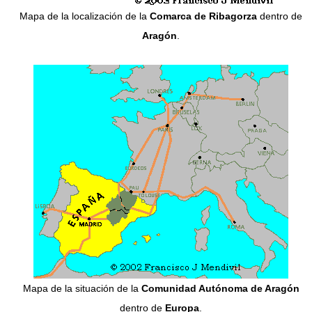
Mapa de la localización de la
Comarca de Ribagorza
dentro de
Aragón
.
Mapa de la situación de la
Comunidad Autónoma de Aragón
dentro de
Europa
.