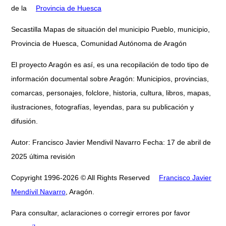
de la
Provincia de Huesca
Secastilla Mapas de situación del municipio Pueblo, municipio,
Provincia de Huesca, Comunidad Autónoma de Aragón
El proyecto Aragón es así, es una recopilación de todo tipo de
información documental sobre Aragón: Municipios, provincias,
comarcas, personajes, folclore, historia, cultura, libros, mapas,
ilustraciones, fotografías, leyendas, para su publicación y
difusión.
Autor: Francisco Javier Mendivil Navarro Fecha: 17 de abril de
2025 última revisión
Copyright 1996-2026 © All Rights Reserved
Francisco Javier
Mendívil Navarro
, Aragón.
Para consultar, aclaraciones o corregir errores por favor