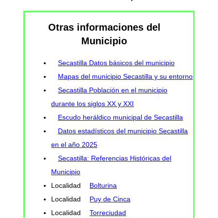
Otras informaciones del
Municipio
Secastilla Datos básicos del municipio
Mapas del municipio Secastilla y su entorno
Secastilla Población en el municipio
durante los siglos XX y XXI
Escudo heráldico municipal de Secastilla
Datos estadísticos del municipio Secastilla
en el año 2025
Secastilla: Referencias Históricas del
Municipio
Localidad
Bolturina
Localidad
Puy de Cinca
Localidad
Torreciudad