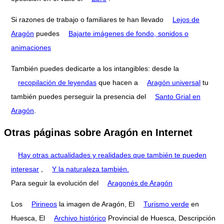
Si razones de trabajo o familiares te han llevado
Lejos de
Aragón
puedes
Bajarte imágenes de fondo, sonidos o
animaciones
También puedes dedicarte a los intangibles: desde la
recopilación de leyendas
que hacen a
Aragón universal
tu
también puedes perseguir la presencia del
Santo Grial en
Aragón
.
Otras páginas sobre Aragón en Internet
Hay otras actualidades y realidades que también te pueden
interesar
,
Y la naturaleza también.
Para seguir la evolución del
Aragonés de Aragón
Los
Pirineos
la imagen de Aragón, El
Turismo verde
en
Huesca, El
Archivo histórico
Provincial de Huesca, Descripción