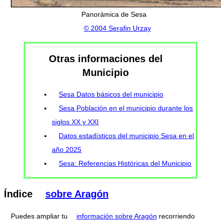
Panorámica de Sesa
© 2004 Serafin Urzay
Otras informaciones del
Municipio
Sesa Datos básicos del municipio
Sesa Población en el municipio durante los
siglos XX y XXI
Datos estadísticos del municipio Sesa en el
año 2025
Sesa: Referencias Históricas del Municipio
Índice
sobre Aragón
Puedes ampliar tu
información sobre Aragón
recorriendo