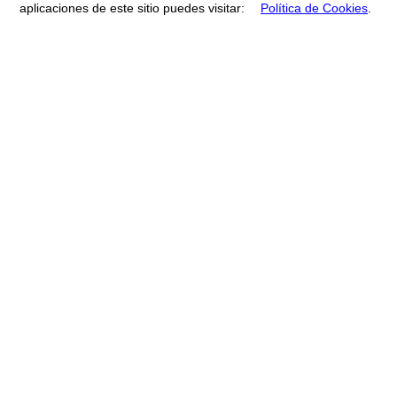
aplicaciones de este sitio puedes visitar:
Política de Cookies
.