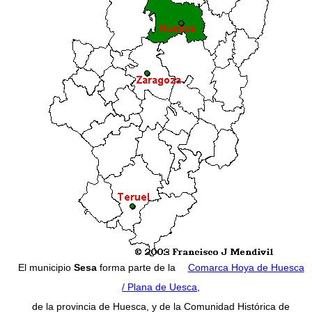
El municipio
Sesa
forma parte de la
Comarca Hoya de Huesca
/ Plana de Uesca
,
de la provincia de Huesca, y de la Comunidad Histórica de