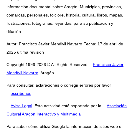
información documental sobre Aragón: Municipios, provincias,
comarcas, personajes, folclore, historia, cultura, libros, mapas,
ilustraciones, fotografías, leyendas, para su publicación y
difusión.
Autor: Francisco Javier Mendivil Navarro Fecha: 17 de abril de
2025 última revisión
Copyright 1996-2026 © All Rights Reserved
Francisco Javier
Mendívil Navarro
, Aragón.
Para consultar, aclaraciones o corregir errores por favor
escríbenos
Aviso Legal
. Esta actividad está soportada por la
Asociación
Cultural Aragón Interactivo y Multimedia
Para saber cómo utiliza Google la información de sitios web o