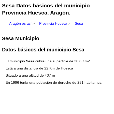
Sesa Datos básicos del municipio
Provincia Huesca. Aragón.
Aragón es así
>
Provincia Huesca
>
Sesa
Sesa Municipio
Datos básicos del municipio Sesa
El municipio
Sesa
cubre una superficie de 30,8 Km2
Está a una distancia de 22 Km de Huesca
Situado a una altitud de 437 m
En 1996 tenía una población de derecho de 281 habitantes.