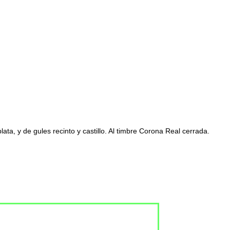
ta, y de gules recinto y castillo. Al timbre Corona Real cerrada.