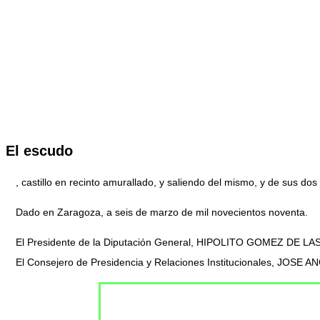
El escudo
, castillo en recinto amurallado, y saliendo del mismo, y de sus do
Dado en Zaragoza, a seis de marzo de mil novecientos noventa.
El Presidente de la Diputación General, HIPOLITO GOMEZ DE L
El Consejero de Presidencia y Relaciones Institucionales, JOSE 