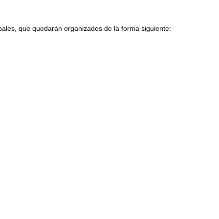
ipales, que quedarán organizados de la forma siguiente: