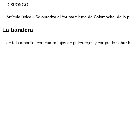
DISPONGO:
Artículo único.--Se autoriza al Ayuntamiento de Calamocha, de la 
La bandera
de tela amarilla, con cuatro fajas de gules-rojas y cargando sobre l