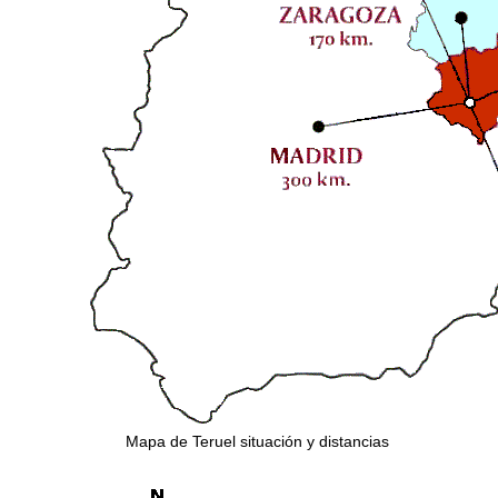
Mapa de Teruel situación y distancias