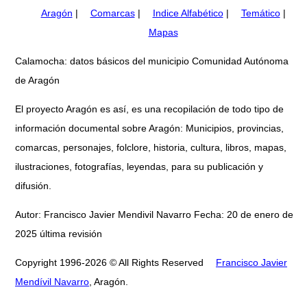
Aragón
|
Comarcas
|
Indice Alfabético
|
Temático
|
Mapas
Calamocha: datos básicos del municipio Comunidad Autónoma
de Aragón
El proyecto Aragón es así, es una recopilación de todo tipo de
información documental sobre Aragón: Municipios, provincias,
comarcas, personajes, folclore, historia, cultura, libros, mapas,
ilustraciones, fotografías, leyendas, para su publicación y
difusión.
Autor: Francisco Javier Mendivil Navarro Fecha: 20 de enero de
2025 última revisión
Copyright 1996-2026 © All Rights Reserved
Francisco Javier
Mendívil Navarro
, Aragón.