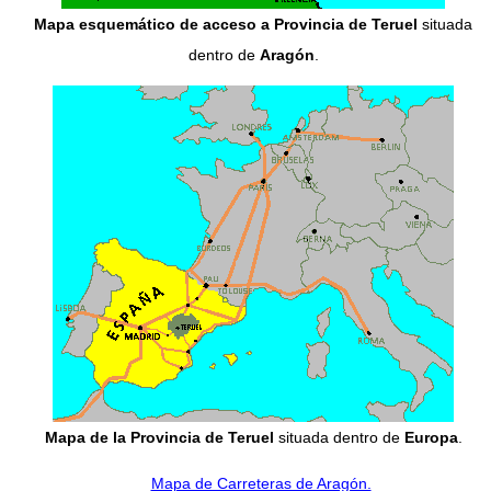
Mapa esquemático de acceso a Provincia de Teruel
situada
dentro de
Aragón
.
Mapa de la Provincia de Teruel
situada dentro de
Europa
.
Mapa de Carreteras de Aragón.