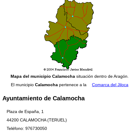
Mapa del municipio Calamocha
situación dentro de Aragón.
El municipio
Calamocha
pertenece a la
Comarca del Jiloca
Ayuntamiento de Calamocha
Plaza de España, 1
44200 CALAMOCHA (TERUEL)
Teléfono: 976730050