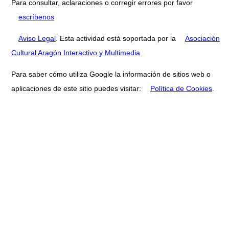
Para consultar, aclaraciones o corregir errores por favor
escríbenos
Aviso Legal
. Esta actividad está soportada por la
Asociación
Cultural Aragón Interactivo y Multimedia
Para saber cómo utiliza Google la información de sitios web o
aplicaciones de este sitio puedes visitar:
Política de Cookies
.