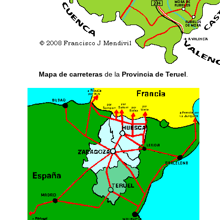
Mapa de carreteras
de la
Provincia de Teruel
.