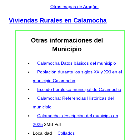
Otros mapas de Aragón.
Viviendas Rurales en Calamocha
Otras informaciones del
Municipio
Calamocha Datos básicos del municipio
Población durante los siglos XX y XXI en el
municipio Calamocha
Escudo heráldico municipal de Calamocha
Calamocha: Referencias Históricas del
municipio
Calamocha, descripción del municipio en
2025
2MB Pdf
Localidad
Collados