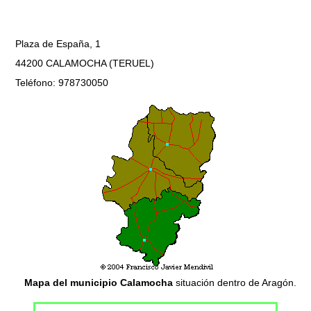
Plaza de España, 1
44200 CALAMOCHA (TERUEL)
Teléfono: 978730050
Mapa del municipio Calamocha
situación dentro de Aragón.