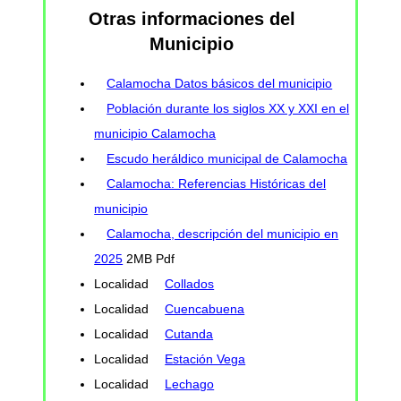
Otras informaciones del
Municipio
Calamocha Datos básicos del municipio
Población durante los siglos XX y XXI en el
municipio Calamocha
Escudo heráldico municipal de Calamocha
Calamocha: Referencias Históricas del
municipio
Calamocha, descripción del municipio en
2025
2MB Pdf
Localidad
Collados
Localidad
Cuencabuena
Localidad
Cutanda
Localidad
Estación Vega
Localidad
Lechago