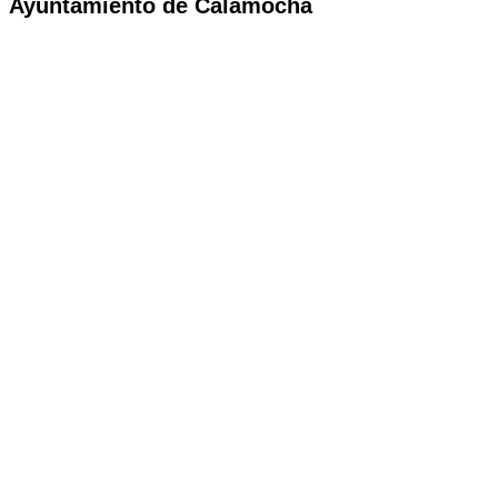
Ayuntamiento de Calamocha