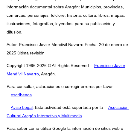
información documental sobre Aragón: Municipios, provincias,
comarcas, personajes, folclore, historia, cultura, libros, mapas,
ilustraciones, fotografías, leyendas, para su publicación y
difusión.
Autor: Francisco Javier Mendivil Navarro Fecha: 20 de enero de
2025 última revisión
Copyright 1996-2026 © All Rights Reserved
Francisco Javier
Mendívil Navarro
, Aragón.
Para consultar, aclaraciones o corregir errores por favor
escríbenos
Aviso Legal
. Esta actividad está soportada por la
Asociación
Cultural Aragón Interactivo y Multimedia
Para saber cómo utiliza Google la información de sitios web o