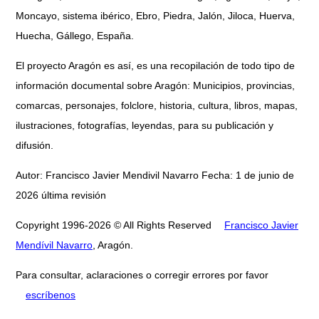
Moncayo, sistema ibérico, Ebro, Piedra, Jalón, Jiloca, Huerva,
Huecha, Gállego, España.
El proyecto Aragón es así, es una recopilación de todo tipo de
información documental sobre Aragón: Municipios, provincias,
comarcas, personajes, folclore, historia, cultura, libros, mapas,
ilustraciones, fotografías, leyendas, para su publicación y
difusión.
Autor: Francisco Javier Mendivil Navarro Fecha: 1 de junio de
2026 última revisión
Copyright 1996-2026 © All Rights Reserved
Francisco Javier
Mendívil Navarro
, Aragón.
Para consultar, aclaraciones o corregir errores por favor
escríbenos