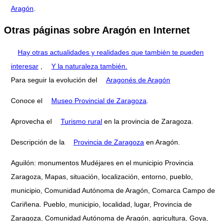
Aragón
.
Otras páginas sobre Aragón en Internet
Hay otras actualidades y realidades que también te pueden
interesar
,
Y la naturaleza también.
Para seguir la evolución del
Aragonés de Aragón
Conoce el
Museo Provincial de Zaragoza
.
Aprovecha el
Turismo rural
en la provincia de Zaragoza.
Descripción de la
Provincia de Zaragoza
en Aragón.
Aguilón: monumentos Mudéjares en el municipio Provincia
Zaragoza, Mapas, situación, localización, entorno, pueblo,
municipio, Comunidad Autónoma de Aragón, Comarca Campo de
Cariñena. Pueblo, municipio, localidad, lugar, Provincia de
Zaragoza, Comunidad Autónoma de Aragón, agricultura, Goya,