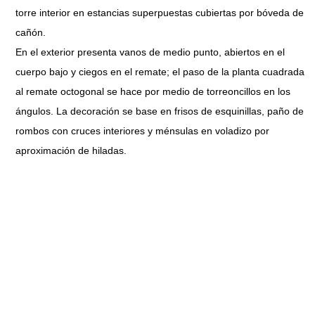
torre interior en estancias superpuestas cubiertas por bóveda de
cañón.
En el exterior presenta vanos de medio punto, abiertos en el
cuerpo bajo y ciegos en el remate; el paso de la planta cuadrada
al remate octogonal se hace por medio de torreoncillos en los
ángulos. La decoración se base en frisos de esquinillas, paño de
rombos con cruces interiores y ménsulas en voladizo por
aproximación de hiladas.