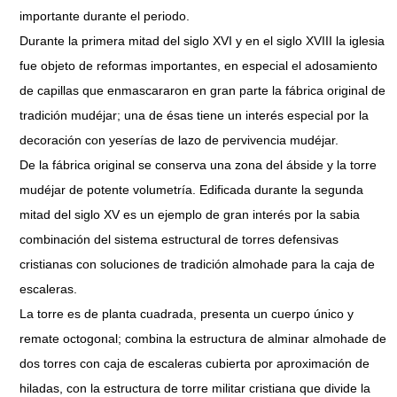
importante durante el periodo.
Durante la primera mitad del siglo XVI y en el siglo XVIII la iglesia
fue objeto de reformas importantes, en especial el adosamiento
de capillas que enmascararon en gran parte la fábrica original de
tradición mudéjar; una de ésas tiene un interés especial por la
decoración con yeserías de lazo de pervivencia mudéjar.
De la fábrica original se conserva una zona del ábside y la torre
mudéjar de potente volumetría. Edificada durante la segunda
mitad del siglo XV es un ejemplo de gran interés por la sabia
combinación del sistema estructural de torres defensivas
cristianas con soluciones de tradición almohade para la caja de
escaleras.
La torre es de planta cuadrada, presenta un cuerpo único y
remate octogonal; combina la estructura de alminar almohade de
dos torres con caja de escaleras cubierta por aproximación de
hiladas, con la estructura de torre militar cristiana que divide la