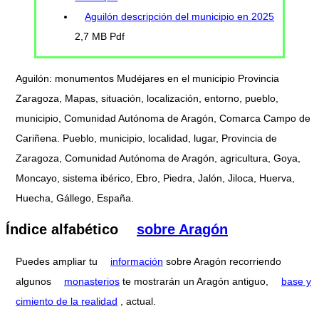
Aguilón descripción del municipio en 2025
2,7 MB Pdf
Aguilón: monumentos Mudéjares en el municipio Provincia
Zaragoza, Mapas, situación, localización, entorno, pueblo,
municipio, Comunidad Autónoma de Aragón, Comarca Campo de
Cariñena. Pueblo, municipio, localidad, lugar, Provincia de
Zaragoza, Comunidad Autónoma de Aragón, agricultura, Goya,
Moncayo, sistema ibérico, Ebro, Piedra, Jalón, Jiloca, Huerva,
Huecha, Gállego, España.
Índice alfabético
sobre Aragón
Puedes ampliar tu
información
sobre Aragón recorriendo
algunos
monasterios
te mostrarán un Aragón antiguo,
base y
cimiento de la realidad
, actual.