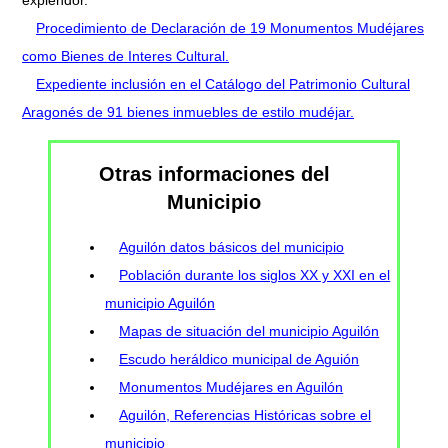
explendor.
Procedimiento de Declaración de 19 Monumentos Mudéjares
como Bienes de Interes Cultural.
Expediente inclusión en el Catálogo del Patrimonio Cultural
Aragonés de 91 bienes inmuebles de estilo mudéjar.
Otras informaciones del
Municipio
Aguilón datos básicos del municipio
Población durante los siglos XX y XXI en el
municipio Aguilón
Mapas de situación del municipio Aguilón
Escudo heráldico municipal de Aguión
Monumentos Mudéjares en Aguilón
Aguilón, Referencias Históricas sobre el
municipio