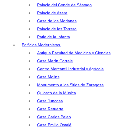
Palacio del Conde de Sástago
.
Palacio de Azara
.
Casa de los Morlanes
.
Palacio de los Torrero
.
Patio de la Infanta
.
Edificios Modernistas.
Antigua Facultad de Medicina y Ciencias
.
Casa Marín Corrale
.
Centro Mercantil Industrial y Agrícola
.
Casa Molins
.
Monumento a los Sitios de Zaragoza
.
Quiosco de la Música
.
Casa Juncosa
.
Casa Retuerta
.
Casa Carlos Palao
.
Casa Emilio Ostalé
.