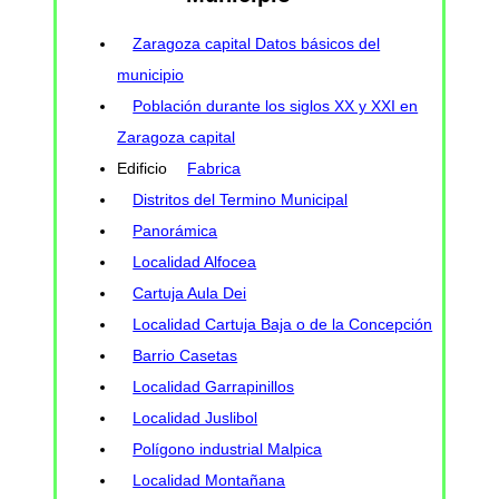
Zaragoza capital Datos básicos del
municipio
Población durante los siglos XX y XXI en
Zaragoza capital
Edificio
Fabrica
Distritos del Termino Municipal
Panorámica
Localidad Alfocea
Cartuja Aula Dei
Localidad Cartuja Baja o de la Concepción
Barrio Casetas
Localidad Garrapinillos
Localidad Juslibol
Polígono industrial Malpica
Localidad Montañana