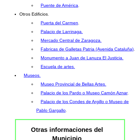
Puente de América
.
Otros Edificios.
Puerta del Carmen
.
Palacio de Larrinaga.
Mercado Central de Zaragoza.
Fabricas de Galletas Patria (Avenida Cataluña)
.
Monumento a Juan de Lanuza El Justicia.
Escuela de artes.
Museos.
Museo Provincial de Bellas Artes.
Palacio de los Pardo o Museo Camón Aznar
.
Palacio de los Condes de Argillo o Museo de
Pablo Gargallo
.
Otras informaciones del
Municipio