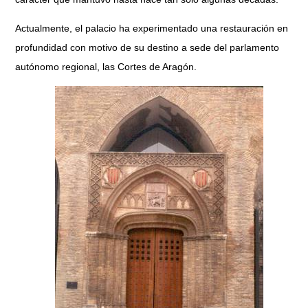
Actualmente, el palacio ha experimentado una restauración en
profundidad con motivo de su destino a sede del parlamento
autónomo regional, las Cortes de Aragón.