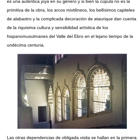
es una auténtica joya en su género y si bien la cúpula no es la
primitiva de la obra, los arcos mixtilineos, los bellísimos capiteles
de alabastro y la complicada decoración de ataurique dan cuenta
de la riquisima cultura y sensibilidad artística de los
hispanomusulmanes del Valle del Ebro en el lejano tiempo de la
undécima centuria.
Las otras dependencias de obligada visita se hallan en la primera