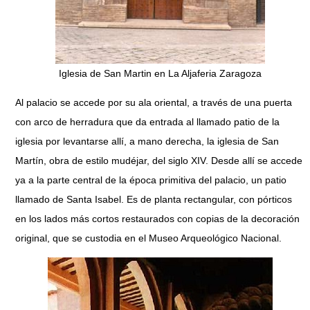
Iglesia de San Martin en La Aljaferia Zaragoza
Al palacio se accede por su ala oriental, a través de una puerta
con arco de herradura que da entrada al llamado patio de la
iglesia por levantarse allí, a mano derecha, la iglesia de San
Martín, obra de estilo mudéjar, del siglo XIV. Desde allí se accede
ya a la parte central de la época primitiva del palacio, un patio
llamado de Santa Isabel. Es de planta rectangular, con pórticos
en los lados más cortos restaurados con copias de la decoración
original, que se custodia en el Museo Arqueológico Nacional.