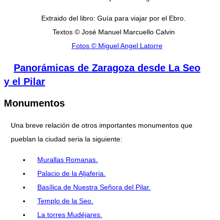
Extraido del libro: Guía para viajar por el Ebro.
Textos © José Manuel Marcuello Calvin
Fotos © Miguel Angel Latorre
Panorámicas de Zaragoza desde La Seo
y el Pilar
Monumentos
Una breve relación de otros importantes monumentos que
pueblan la ciudad seria la siguiente:
Murallas Romanas.
Palacio de la Aljaferia.
Basílica de Nuestra Señora del Pilar.
Templo de la Seo.
La torres Mudéjares.