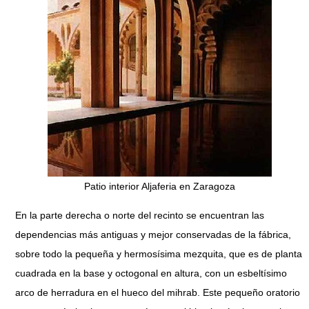
Patio interior Aljaferia en Zaragoza
En la parte derecha o norte del recinto se encuentran las
dependencias más antiguas y mejor conservadas de la fábrica,
sobre todo la pequeña y hermosísima mezquita, que es de planta
cuadrada en la base y octogonal en altura, con un esbeltísimo
arco de herradura en el hueco del mihrab. Este pequeño oratorio