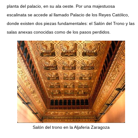
planta del palacio, en su ala oeste. Por una majestuosa
escalinata se accede al llamado Palacio de los Reyes Católico,
donde existen dos piezas fundamentales: el Salón del Trono y las
salas anexas conocidas como de los pasos perdidos.
Salón del trono en la Aljaferia Zaragoza