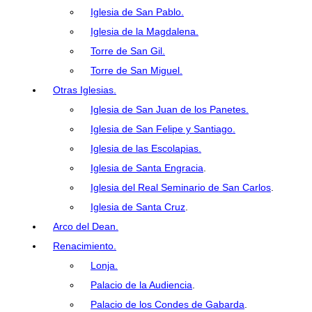
Iglesia de San Pablo.
Iglesia de la Magdalena.
Torre de San Gil.
Torre de San Miguel.
Otras Iglesias.
Iglesia de San Juan de los Panetes.
Iglesia de San Felipe y Santiago.
Iglesia de las Escolapias.
Iglesia de Santa Engracia
.
Iglesia del Real Seminario de San Carlos
.
Iglesia de Santa Cruz
.
Arco del Dean.
Renacimiento.
Lonja.
Palacio de la Audiencia
.
Palacio de los Condes de Gabarda
.