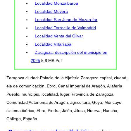
Localidad Monzalbarba
Localidad Movera
Localidad San Juan de Mozarrifar
Localidad Torrecilla de Valmadrid
Localidad Venta del Olivar
Localidad Villarrapa
Zaragoza, descripción del municipio en
2025
5,8 MB Pdf
Zaragoza ciudad: Palacio de la Aljaferia Zaragoza capital, ciudad,
eje de comunicación, Ebro, Canal Imperial de Aragón, Aljafería
Pueblo, municipio, localidad, lugar, Provincia de Zaragoza,
Comunidad Autónoma de Aragón, agricultura, Goya, Moncayo,
sistema ibérico, Ebro, Piedra, Jalón, Jiloca, Huerva, Huecha,
Gállego, España.