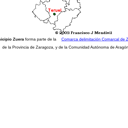
icipio Zuera
forma parte de la
Comarca delimitación Comarcal de 
de la Provincia de Zaragoza, y de la Comunidad Autónoma de Aragón