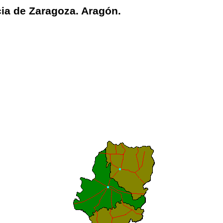
cia de Zaragoza. Aragón.