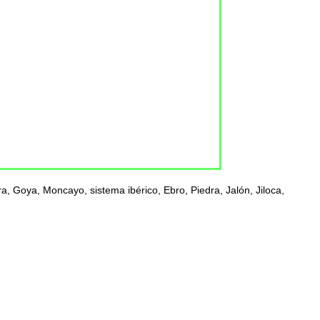
, Goya, Moncayo, sistema ibérico, Ebro, Piedra, Jalón, Jiloca,