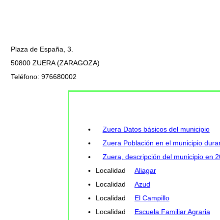
Plaza de España, 3.
50800 ZUERA (ZARAGOZA)
Teléfono: 976680002
Zuera Datos básicos del municipio
Zuera Población en el municipio duran
Zuera, descripción del municipio en 
Localidad
Aliagar
Localidad
Azud
Localidad
El Campillo
Localidad
Escuela Familiar Agraria