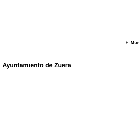
El
Mun
Ayuntamiento de Zuera