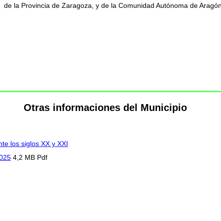
de la Provincia de Zaragoza, y de la Comunidad Autónoma de Aragón
Otras informaciones del Municipio
te los siglos XX y XXI
2025
4,2 MB Pdf