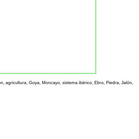
, agricultura, Goya, Moncayo, sistema ibérico, Ebro, Piedra, Jalón,