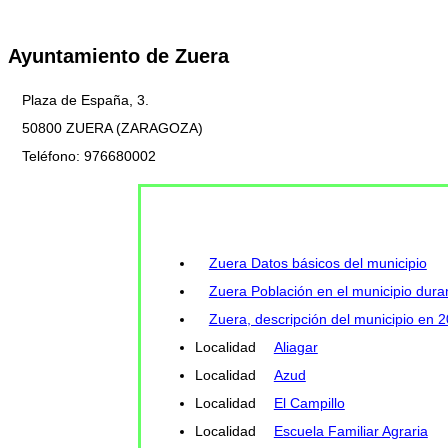
Ayuntamiento de Zuera
Plaza de España, 3.
50800 ZUERA (ZARAGOZA)
Teléfono: 976680002
Zuera Datos básicos del municipio
Zuera Población en el municipio duran
Zuera, descripción del municipio en 
Localidad
Aliagar
Localidad
Azud
Localidad
El Campillo
Localidad
Escuela Familiar Agraria