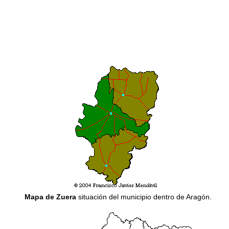
Mapa de Zuera
situación del municipio dentro de Aragón.