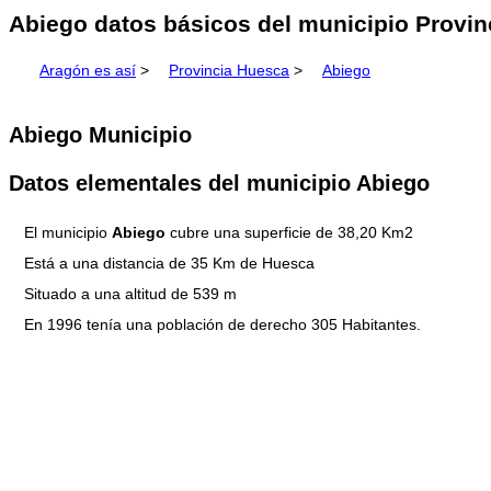
Abiego datos básicos del municipio Provin
Aragón es así
>
Provincia Huesca
>
Abiego
Abiego Municipio
Datos elementales del municipio Abiego
El municipio
Abiego
cubre una superficie de 38,20 Km2
Está a una distancia de 35 Km de Huesca
Situado a una altitud de 539 m
En 1996 tenía una población de derecho 305 Habitantes.