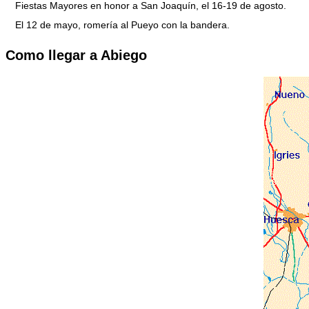
Fiestas Mayores en honor a San Joaquín, el 16-19 de agosto.
El 12 de mayo, romería al Pueyo con la bandera.
Como llegar a
Abiego