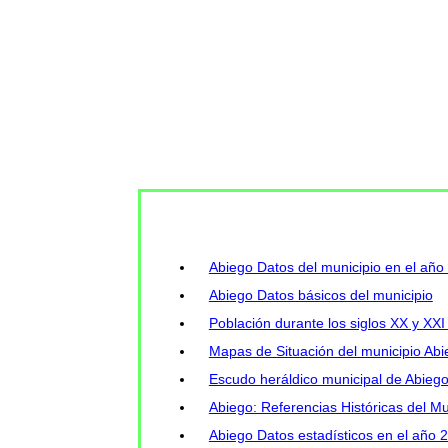
Abiego Datos del municipio en el año
Abiego Datos básicos del municipio
Población durante los siglos XX y XXI
Mapas de Situación del municipio Abi
Escudo heráldico municipal de Abieg
Abiego: Referencias Históricas del Mu
Abiego Datos estadísticos en el año 