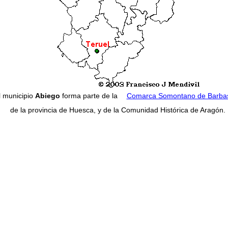
l municipio
Abiego
forma parte de la
Comarca Somontano de Barbas
de la provincia de Huesca, y de la Comunidad Histórica de Aragón.