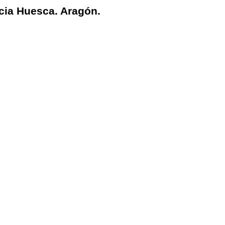
cia Huesca. Aragón.