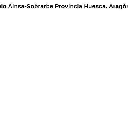
pio Ainsa-Sobrarbe Provincia Huesca. Aragó