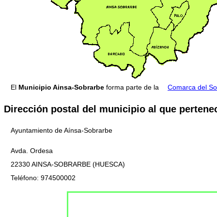
El
Municipio Ainsa-Sobrarbe
forma parte de la
Comarca del So
Dirección postal del municipio al que pertene
Ayuntamiento de Aínsa-Sobrarbe
Avda. Ordesa
22330 AINSA-SOBRARBE (HUESCA)
Teléfono: 974500002