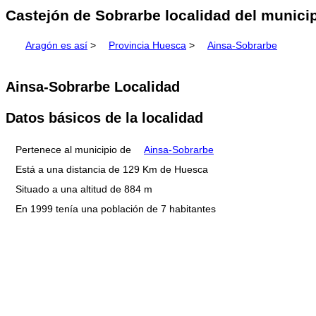
Castejón de Sobrarbe localidad del munici
Aragón es así
>
Provincia Huesca
>
Ainsa-Sobrarbe
Ainsa-Sobrarbe Localidad
Datos básicos de la localidad
Pertenece al municipio de
Ainsa-Sobrarbe
Está a una distancia de 129 Km de Huesca
Situado a una altitud de 884 m
En 1999 tenía una población de 7 habitantes