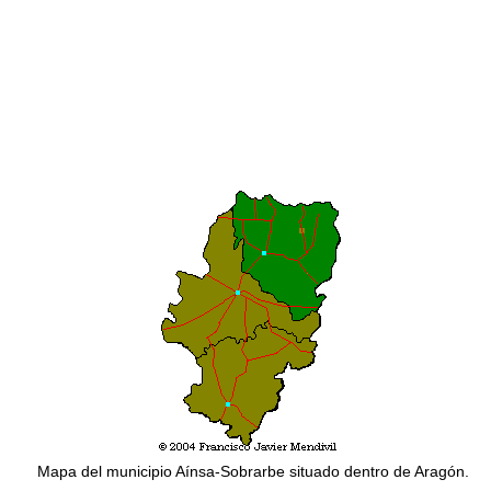
Mapa del municipio Aínsa-Sobrarbe situado dentro de Aragón.