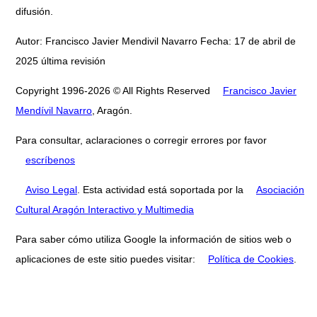
difusión.
Autor: Francisco Javier Mendivil Navarro Fecha: 17 de abril de
2025 última revisión
Copyright 1996-2026 © All Rights Reserved
Francisco Javier
Mendívil Navarro
, Aragón.
Para consultar, aclaraciones o corregir errores por favor
escríbenos
Aviso Legal
. Esta actividad está soportada por la
Asociación
Cultural Aragón Interactivo y Multimedia
Para saber cómo utiliza Google la información de sitios web o
aplicaciones de este sitio puedes visitar:
Política de Cookies
.