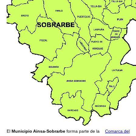
El
Municipio Ainsa-Sobrarbe
forma parte de la
Comarca del