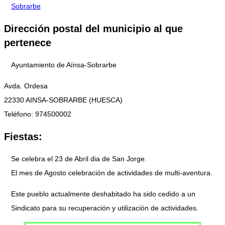
Sobrarbe
Dirección postal del municipio al que
pertenece
Ayuntamiento de Aínsa-Sobrarbe
Avda. Ordesa
22330 AINSA-SOBRARBE (HUESCA)
Teléfono: 974500002
Fiestas:
Se celebra el 23 de Abril dia de San Jorge.
El mes de Agosto celebración de actividades de multi-aventura.
Este pueblo actualmente deshabitado ha sido cedido a un
Sindicato para su recuperación y utilización de actividades.