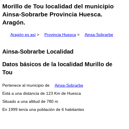
Morillo de Tou localidad del municipio
Ainsa-Sobrarbe Provincia Huesca.
Aragón.
Aragón es así
>
Provincia Huesca
>
Ainsa-Sobrarbe
Ainsa-Sobrarbe Localidad
Datos básicos de la localidad Murillo de
Tou
Pertenece al municipio de
Ainsa-Sobrarbe
Está a una distancia de 123 Km de Huesca
Situado a una altitud de 780 m
En 1999 tenía una población de 6 habitantes