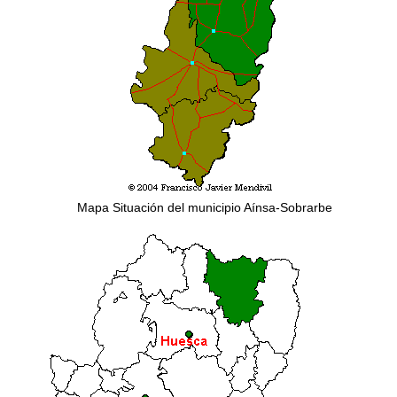
Mapa Situación del municipio Aínsa-Sobrarbe