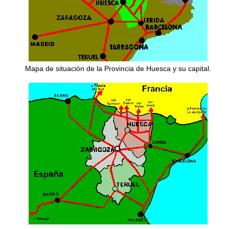
Mapa de situación de la Provincia de Huesca y su capital.