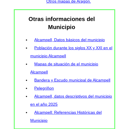
Otros mapas de Aragón.
Otras informaciones del
Municipio
Alcampell, Datos básicos del municipio
Población durante los siglos XX y XXI en el
municipio Alcampell
Mapas de situación de el municipio
Alcampell
Bandera y Escudo municipal de Alcampell
Pelegriñon
Alcampell, datos descriptivos del municipio
en el año 2025
Alcampell: Referencias Históricas del
Municipio