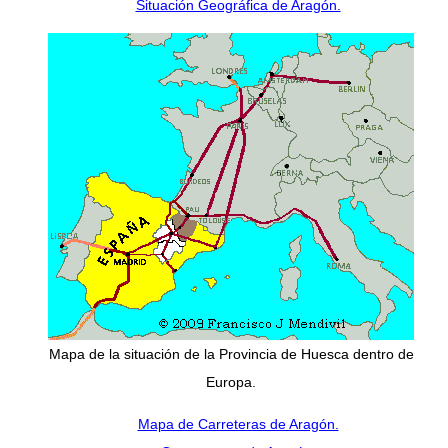
Situación Geográfica de Aragón.
Mapa de la situación de la Provincia de Huesca dentro de
Europa.
Mapa de Carreteras de Aragón.