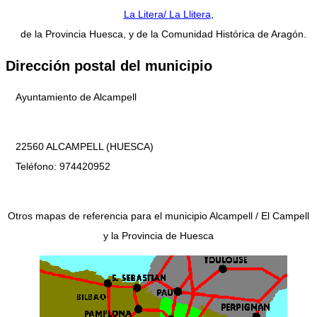
La Litera/ La Llitera
,
de la Provincia Huesca, y de la Comunidad Histórica de Aragón.
Dirección postal del municipio
Ayuntamiento de Alcampell
22560 ALCAMPELL (HUESCA)
Teléfono: 974420952
Otros mapas de referencia para el municipio Alcampell / El Campell
y la Provincia de Huesca