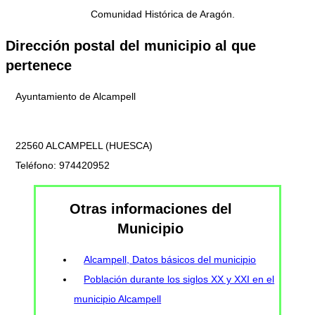
Comunidad Histórica de Aragón.
Dirección postal del municipio al que
pertenece
Ayuntamiento de Alcampell
22560 ALCAMPELL (HUESCA)
Teléfono: 974420952
Otras informaciones del
Municipio
Alcampell, Datos básicos del municipio
Población durante los siglos XX y XXI en el
municipio Alcampell