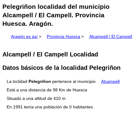
Pelegriñon localidad del municipio
Alcampell / El Campell. Provincia
Huesca. Aragón.
Aragón es así
>
Provincia Huesca
>
Alcampell / El Campell
Alcampell / El Campell Localidad
Datos básicos de la localidad Pelegriñon
La loclidad
Pelegriñon
pertenece al municipio
Alcampell
Está a una distancia de 98 Km de Huesca
Situado a una altitud de 410 m
En 1991 tenía una población de 0 habitantes.