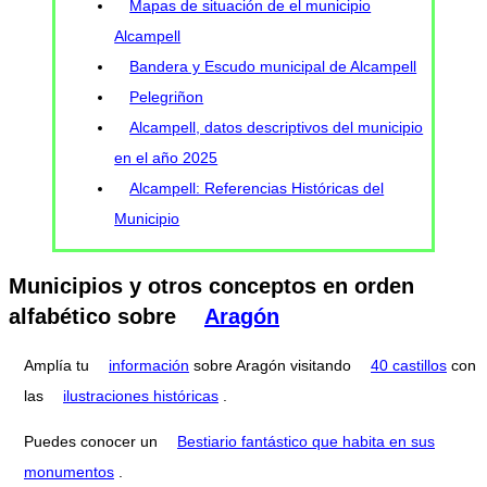
Mapas de situación de el municipio
Alcampell
Bandera y Escudo municipal de Alcampell
Pelegriñon
Alcampell, datos descriptivos del municipio
en el año 2025
Alcampell: Referencias Históricas del
Municipio
Municipios y otros conceptos en orden
alfabético sobre
Aragón
Amplía tu
información
sobre Aragón visitando
40 castillos
con
las
ilustraciones históricas
.
Puedes conocer un
Bestiario fantástico que habita en sus
monumentos
.