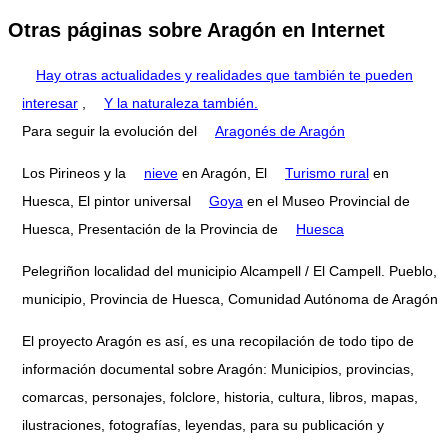
Otras páginas sobre Aragón en Internet
Hay otras actualidades y realidades que también te pueden
interesar
,
Y la naturaleza también.
Para seguir la evolución del
Aragonés de Aragón
Los Pirineos y la
nieve
en Aragón, El
Turismo rural
en
Huesca, El pintor universal
Goya
en el Museo Provincial de
Huesca, Presentación de la Provincia de
Huesca
Pelegriñon localidad del municipio Alcampell / El Campell. Pueblo,
municipio, Provincia de Huesca, Comunidad Autónoma de Aragón
El proyecto Aragón es así, es una recopilación de todo tipo de
información documental sobre Aragón: Municipios, provincias,
comarcas, personajes, folclore, historia, cultura, libros, mapas,
ilustraciones, fotografías, leyendas, para su publicación y