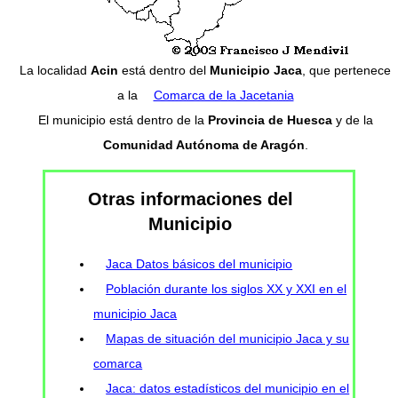
La localidad
Acin
está dentro del
Municipio Jaca
, que pertenece
a la
Comarca de la Jacetania
El municipio está dentro de la
Provincia de Huesca
y de la
Comunidad Autónoma de Aragón
.
Otras informaciones del
Municipio
Jaca Datos básicos del municipio
Población durante los siglos XX y XXI en el
municipio Jaca
Mapas de situación del municipio Jaca y su
comarca
Jaca: datos estadísticos del municipio en el