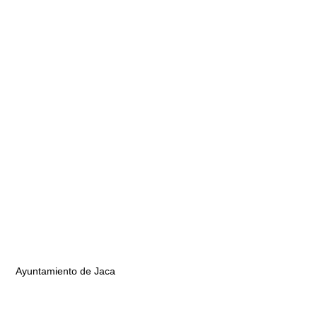
Ayuntamiento de Jaca