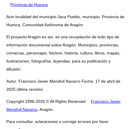
Provincia de Huesca
Acin localidad del municipio Jaca Pueblo, municipio, Provincia de
Huesca, Comunidad Autónoma de Aragón
El proyecto Aragón es así, es una recopilación de todo tipo de
información documental sobre Aragón: Municipios, provincias,
comarcas, personajes, folclore, historia, cultura, libros, mapas,
ilustraciones, fotografías, leyendas, para su publicación y
difusión.
Autor: Francisco Javier Mendivil Navarro Fecha: 17 de abril de
2025 última revisión
Copyright 1996-2026 © All Rights Reserved
Francisco Javier
Mendívil Navarro
, Aragón.
Para consultar, aclaraciones o corregir errores por favor