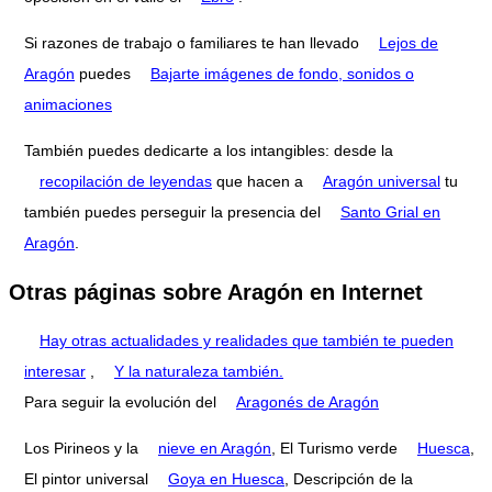
Si razones de trabajo o familiares te han llevado
Lejos de
Aragón
puedes
Bajarte imágenes de fondo, sonidos o
animaciones
También puedes dedicarte a los intangibles: desde la
recopilación de leyendas
que hacen a
Aragón universal
tu
también puedes perseguir la presencia del
Santo Grial en
Aragón
.
Otras páginas sobre Aragón en Internet
Hay otras actualidades y realidades que también te pueden
interesar
,
Y la naturaleza también.
Para seguir la evolución del
Aragonés de Aragón
Los Pirineos y la
nieve en Aragón
, El Turismo verde
Huesca
,
El pintor universal
Goya en Huesca
, Descripción de la