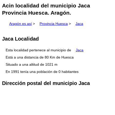
Acin localidad del municipio Jaca
Provincia Huesca. Aragón.
Aragón es así
>
Provincia Huesca
>
Jaca
Jaca Localidad
Esta localidad pertenece al municipio de
Jaca
Está a una distancia de 80 Km de Huesca
Situado a una altitud de 1021 m
En 1991 tenía una población de 0 habitantes
Dirección postal del municipio Jaca