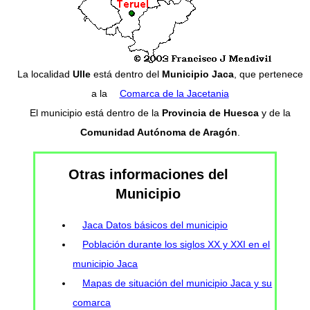
La localidad
Ulle
está dentro del
Municipio Jaca
, que pertenece
a la
Comarca de la Jacetania
El municipio está dentro de la
Provincia de Huesca
y de la
Comunidad Autónoma de Aragón
.
Otras informaciones del
Municipio
Jaca Datos básicos del municipio
Población durante los siglos XX y XXI en el
municipio Jaca
Mapas de situación del municipio Jaca y su
comarca