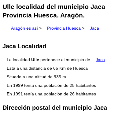
Ulle localidad del municipio Jaca
Provincia Huesca. Aragón.
Aragón es así
>
Provincia Huesca
>
Jaca
Jaca Localidad
La localidad
Ulle
pertenece al municipio de
Jaca
Está a una distancia de 66 Km de Huesca
Situado a una altitud de 935 m
En 1999 tenía una población de 25 habitantes
En 1991 tenía una población de 26 habitantes
Dirección postal del municipio Jaca