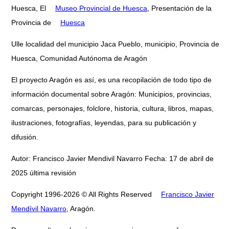
Huesca, El
Museo Provincial de Huesca
, Presentación de la
Provincia de
Huesca
Ulle localidad del municipio Jaca Pueblo, municipio, Provincia de
Huesca, Comunidad Autónoma de Aragón
El proyecto Aragón es así, es una recopilación de todo tipo de
información documental sobre Aragón: Municipios, provincias,
comarcas, personajes, folclore, historia, cultura, libros, mapas,
ilustraciones, fotografías, leyendas, para su publicación y
difusión.
Autor: Francisco Javier Mendivil Navarro Fecha: 17 de abril de
2025 última revisión
Copyright 1996-2026 © All Rights Reserved
Francisco Javier
Mendívil Navarro
, Aragón.