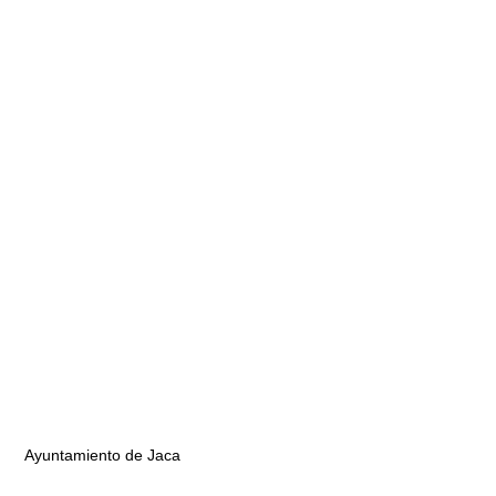
Ayuntamiento de Jaca