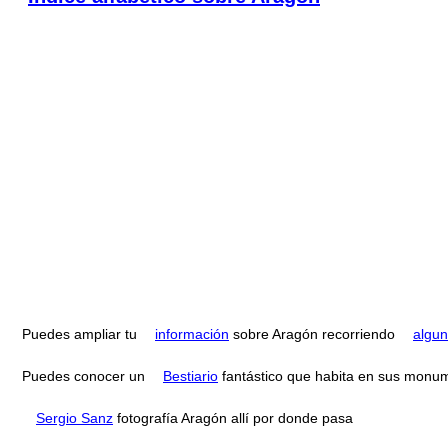
Puedes ampliar tu
información
sobre Aragón recorriendo
algun
Puedes conocer un
Bestiario
fantástico que habita en sus monu
Sergio Sanz
fotografía Aragón allí por donde pasa