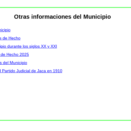
Otras informaciones del Municipio
icipio
le de Hecho
pio durante los siglos XX y XXI
le de Hecho 2025
s del Municipio
 Partido Judicial de Jaca en 1910