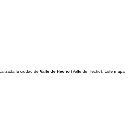
calizada la ciudad de
Valle de Hecho
(Valle de Hecho). Este mapa