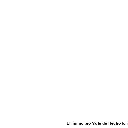
El
municipio Valle de Hecho
for