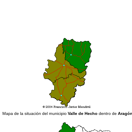
Mapa de la situación del municipio
Valle de Hecho
dentro de
Aragó