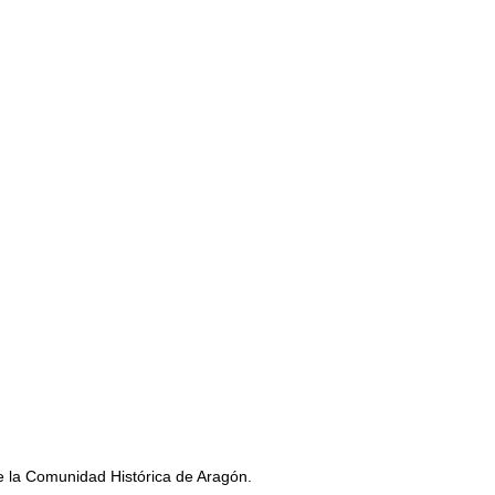
de la Comunidad Histórica de Aragón.