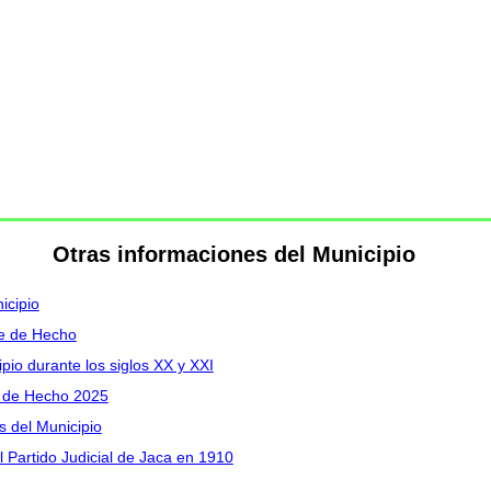
Otras informaciones del Municipio
icipio
le de Hecho
pio durante los siglos XX y XXI
le de Hecho 2025
s del Municipio
 Partido Judicial de Jaca en 1910