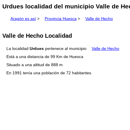
Urdues localidad del municipio Valle de H
Aragón es así
>
Provincia Huesca
>
Valle de Hecho
Valle de Hecho Localidad
La localidad
Urdues
pertenece al municipio
Valle de Hecho
Está a una distancia de 99 Km de Huesca
Situado a una altitud de 888 m
En 1991 tenía una población de 72 habitantes.