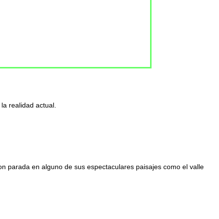
la realidad actual.
con parada en alguno de sus espectaculares paisajes como el valle