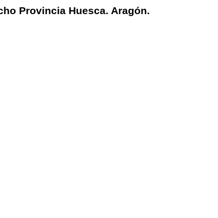
echo Provincia Huesca. Aragón.