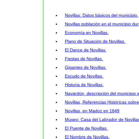
Novillas: Datos básicos del municipio.
Novillas población en el municipio dur
Economía en Novillas.
Plano de Situación de Novillas.
El Dance de Novillas.
Fiestas de Novillas.
Gigantes de Novillas.
Escudo de Novillas.
Historia de Novillas.
Navardún, descripción del municipio 
Novillas, Referencias Históricas sobre
Novillas, en Madoz en 1849
Museo: Casa del Labrador de Novilla
El Puente de Novillas.
El Nombre de Novillas.