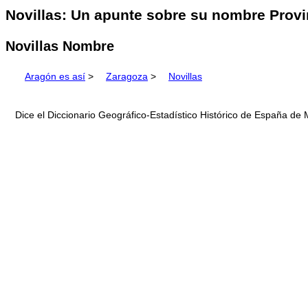
Novillas: Un apunte sobre su nombre Provi
Novillas Nombre
Aragón es así
>
Zaragoza
>
Novillas
Dice el Diccionario Geográfico-Estadístico Histórico de España de