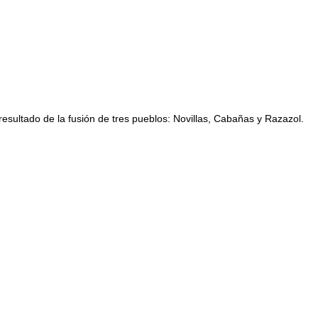
sultado de la fusión de tres pueblos: Novillas, Cabañas y Razazol.