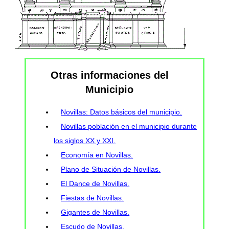
Otras informaciones del
Municipio
Novillas: Datos básicos del municipio.
Novillas población en el municipio durante
los siglos XX y XXI.
Economía en Novillas.
Plano de Situación de Novillas.
El Dance de Novillas.
Fiestas de Novillas.
Gigantes de Novillas.
Escudo de Novillas.