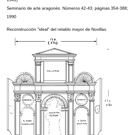
Seminario de arte aragonés. Números 42-43; páginas 354-388;
1990
Reconstrucción "ideal" del retablo mayor de Novillas.