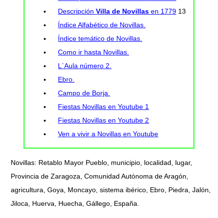
Descripción
Villa de Novillas
en 1779
13
Índice Alfabético de Novillas.
Índice temático de Novillas.
Como ir hasta Novillas.
L´Aula número 2.
Ebro.
Campo de Borja.
Fiestas Novillas en Youtube 1
Fiestas Novillas en Youtube 2
Ven a vivir a Novillas en Youtube
Novillas: Retablo Mayor Pueblo, municipio, localidad, lugar,
Provincia de Zaragoza, Comunidad Autónoma de Aragón,
agricultura, Goya, Moncayo, sistema ibérico, Ebro, Piedra, Jalón,
Jiloca, Huerva, Huecha, Gállego, España.