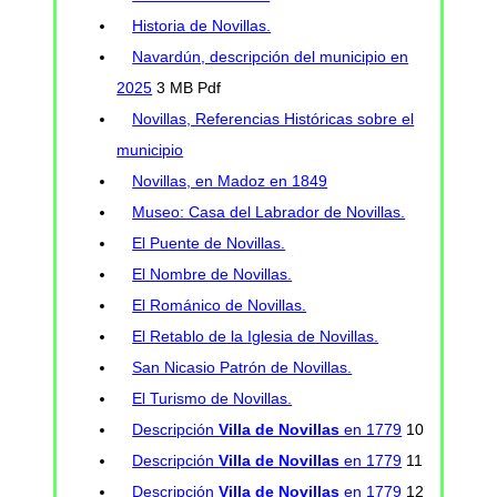
Historia de Novillas.
Navardún, descripción del municipio en
2025
3 MB Pdf
Novillas, Referencias Históricas sobre el
municipio
Novillas, en Madoz en 1849
Museo: Casa del Labrador de Novillas.
El Puente de Novillas.
El Nombre de Novillas.
El Románico de Novillas.
El Retablo de la Iglesia de Novillas.
San Nicasio Patrón de Novillas.
El Turismo de Novillas.
Descripción
Villa de Novillas
en 1779
10
Descripción
Villa de Novillas
en 1779
11
Descripción
Villa de Novillas
en 1779
12