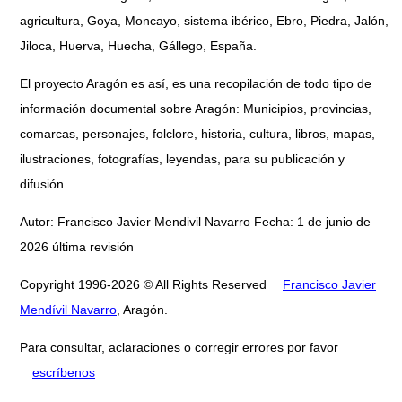
agricultura, Goya, Moncayo, sistema ibérico, Ebro, Piedra, Jalón,
Jiloca, Huerva, Huecha, Gállego, España.
El proyecto Aragón es así, es una recopilación de todo tipo de
información documental sobre Aragón: Municipios, provincias,
comarcas, personajes, folclore, historia, cultura, libros, mapas,
ilustraciones, fotografías, leyendas, para su publicación y
difusión.
Autor: Francisco Javier Mendivil Navarro Fecha: 1 de junio de
2026 última revisión
Copyright 1996-2026 © All Rights Reserved
Francisco Javier
Mendívil Navarro
, Aragón.
Para consultar, aclaraciones o corregir errores por favor
escríbenos