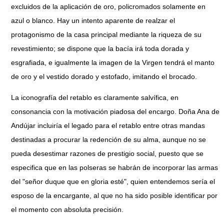
excluidos de la aplicación de oro, policromados solamente en
azul o blanco. Hay un intento aparente de realzar el
protagonismo de la casa principal mediante la riqueza de su
revestimiento; se dispone que la bacía irá toda dorada y
esgrafiada, e igualmente la imagen de la Virgen tendrá el manto
de oro y el vestido dorado y estofado, imitando el brocado.
La iconografía del retablo es claramente salvífica, en
consonancia con la motivación piadosa del encargo. Doña Ana de
Andújar incluiría el legado para el retablo entre otras mandas
destinadas a procurar la redención de su alma, aunque no se
pueda desestimar razones de prestigio social, puesto que se
especifica que en las polseras se habrán de incorporar las armas
del "señor duque que en gloria esté", quien entendemos sería el
esposo de la encargante, al que no ha sido posible identificar por
el momento con absoluta precisión.