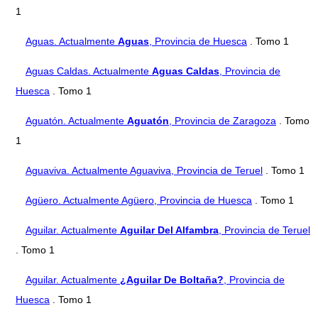
1
Aguas. Actualmente
Aguas
, Provincia de Huesca
. Tomo 1
Aguas Caldas. Actualmente
Aguas Caldas
, Provincia de
Huesca
. Tomo 1
Aguatón. Actualmente
Aguatón
, Provincia de Zaragoza
. Tomo
1
Aguaviva. Actualmente Aguaviva, Provincia de Teruel
. Tomo 1
Agüero. Actualmente Agüero, Provincia de Huesca
. Tomo 1
Aguilar. Actualmente
Aguilar Del Alfambra
, Provincia de Teruel
. Tomo 1
Aguilar. Actualmente
¿Aguilar De Boltaña?
, Provincia de
Huesca
. Tomo 1