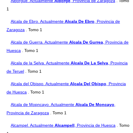
Alborgue. Actualmente
Alborge
, Provincia de Zaragoza
. Tomo
1
Alcala de Ebro. Actualmente
Alcala De Ebro
, Provincia de
Zaragoza
. Tomo 1
Alcala de Guerra. Actualmente
Alcala De Gurrea
, Provincia de
Huesca
. Tomo 1
Alcala de la Selva. Actualmente
Alcala De La Selva
, Provincia
de Teruel
. Tomo 1
Alcala del Obispo. Actualmente
Alcala Del Obispo
, Provincia
de Huesca
. Tomo 1
Alcala de Mopncayo. Actualmente
Alcala De Moncayo
,
Provincia de Zaragoza
. Tomo 1
Alcampel. Actualmente
Alcampell
, Provincia de Huesca
. Tomo