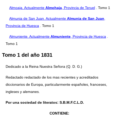
Almoaja. Actualmente
Almohaja
, Provincia de Teruel
. Tomo 1
Almunia de San Juan. Actualmente
Almunia de San Juan
,
Provincia de Huesca
. Tomo 1
Almuniente. Actualmente
Almuniente
, Provincia de Huesca
.
Tomo 1
Tomo 1 del año 1831
Dedicado a la Reina Nuestra Señora (Q. D. G.)
Redactado redactado de los mas recientes y acreditados
diccionarios de Europa, particularmente españoles, franceses,
ingleses y alemanes.
Por una sociedad de literatos: S.B.M.F.C.L.D.
CONTIENE: