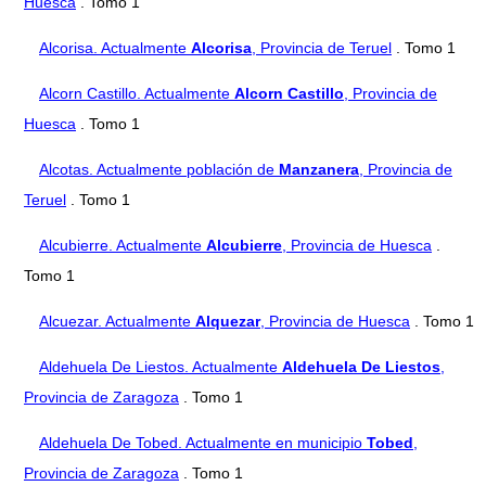
Huesca
. Tomo 1
Alcorisa. Actualmente
Alcorisa
, Provincia de Teruel
. Tomo 1
Alcorn Castillo. Actualmente
Alcorn Castillo
, Provincia de
Huesca
. Tomo 1
Alcotas. Actualmente población de
Manzanera
, Provincia de
Teruel
. Tomo 1
Alcubierre. Actualmente
Alcubierre
, Provincia de Huesca
.
Tomo 1
Alcuezar. Actualmente
Alquezar
, Provincia de Huesca
. Tomo 1
Aldehuela De Liestos. Actualmente
Aldehuela De Liestos
,
Provincia de Zaragoza
. Tomo 1
Aldehuela De Tobed. Actualmente en municipio
Tobed
,
Provincia de Zaragoza
. Tomo 1