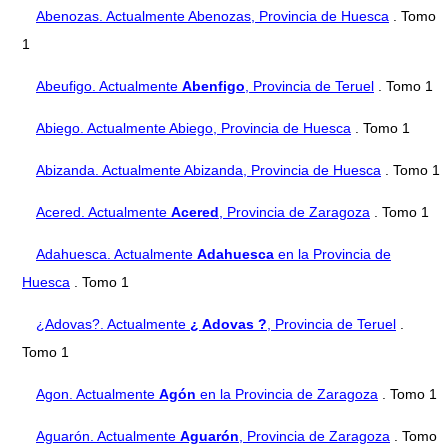
Abenozas. Actualmente Abenozas, Provincia de Huesca
. Tomo
1
Abeufigo. Actualmente
Abenfigo
, Provincia de Teruel
. Tomo 1
Abiego. Actualmente Abiego, Provincia de Huesca
. Tomo 1
Abizanda. Actualmente Abizanda, Provincia de Huesca
. Tomo 1
Acered. Actualmente
Acered
, Provincia de Zaragoza
. Tomo 1
Adahuesca. Actualmente
Adahuesca
en la Provincia de
Huesca
. Tomo 1
¿Adovas?. Actualmente
¿ Adovas ?
, Provincia de Teruel
.
Tomo 1
Agon. Actualmente
Agón
en la Provincia de Zaragoza
. Tomo 1
Aguarón. Actualmente
Aguarón
, Provincia de Zaragoza
. Tomo