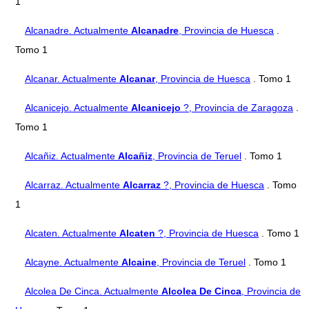
1
Alcanadre. Actualmente
Alcanadre
, Provincia de Huesca
.
Tomo 1
Alcanar. Actualmente
Alcanar
, Provincia de Huesca
. Tomo 1
Alcanicejo. Actualmente
Alcanicejo
?, Provincia de Zaragoza
.
Tomo 1
Alcañiz. Actualmente
Alcañiz
, Provincia de Teruel
. Tomo 1
Alcarraz. Actualmente
Alcarraz
?, Provincia de Huesca
. Tomo
1
Alcaten. Actualmente
Alcaten
?, Provincia de Huesca
. Tomo 1
Alcayne. Actualmente
Alcaine
, Provincia de Teruel
. Tomo 1
Alcolea De Cinca. Actualmente
Alcolea De Cinca
, Provincia de