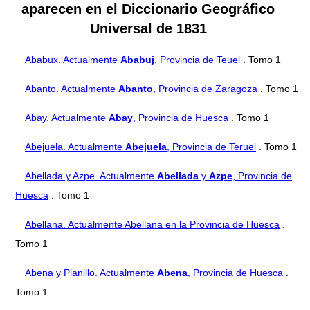
aparecen en el Diccionario Geográfico
Universal de 1831
Ababux. Actualmente
Ababuj
, Provincia de Teuel
. Tomo 1
Abanto. Actualmente
Abanto
, Provincia de Zaragoza
. Tomo 1
Abay. Actualmente
Abay
, Provincia de Huesca
. Tomo 1
Abejuela. Actualmente
Abejuela
, Provincia de Teruel
. Tomo 1
Abellada y Azpe. Actualmente
Abellada
y
Azpe
, Provincia de
Huesca
. Tomo 1
Abellana. Actualmente Abellana en la Provincia de Huesca
.
Tomo 1
Abena y Planillo. Actualmente
Abena
, Provincia de Huesca
.
Tomo 1