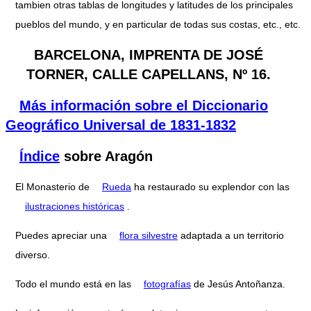
tambien otras tablas de longitudes y latitudes de los principales
pueblos del mundo, y en particular de todas sus costas, etc., etc.
BARCELONA, IMPRENTA DE JOSÉ
TORNER, CALLE CAPELLANS, Nº 16.
Más información sobre el Diccionario
Geográfico Universal de 1831-1832
Índice
sobre Aragón
El Monasterio de
Rueda
ha restaurado su explendor con las
ilustraciones históricas
.
Puedes apreciar una
flora silvestre
adaptada a un territorio
diverso.
Todo el mundo está en las
fotografías
de Jesús Antoñanza.