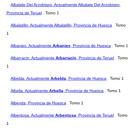
Albalate Del Arzobispo. Actualmente Albalate Del Arzobispo,
Provincia de Teruel
. Tomo 1
Albalatillo. Actualmente Albalatillo, Provincia de Huesca
. Tomo
1
Albanies. Actualmente
Arbanies
, Provincia de Huesca
. Tomo 1
Albarracin. Actualmente
Arbarracín
, Provincia de Teruel
. Tomo
1
Albelda. Actualmente
Arbelda
, Provincia de Huesca
. Tomo 1
Albella. Actualmente
Arbella
, Provincia de Huesca
. Tomo 1
Albenda, Provincia de Huesca
. Tomo 1
Albentosa. Actualmente
Arbentosa
, Provincia de Teruel
. Tomo
1