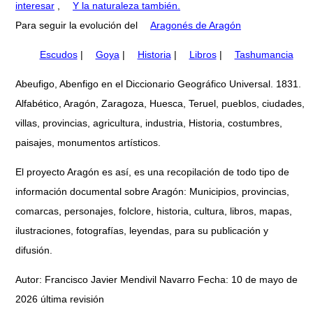
interesar
,
Y la naturaleza también.
Para seguir la evolución del
Aragonés de Aragón
Escudos
|
Goya
|
Historia
|
Libros
|
Tashumancia
Abeufigo, Abenfigo en el Diccionario Geográfico Universal. 1831.
Alfabético, Aragón, Zaragoza, Huesca, Teruel, pueblos, ciudades,
villas, provincias, agricultura, industria, Historia, costumbres,
paisajes, monumentos artísticos.
El proyecto Aragón es así, es una recopilación de todo tipo de
información documental sobre Aragón: Municipios, provincias,
comarcas, personajes, folclore, historia, cultura, libros, mapas,
ilustraciones, fotografías, leyendas, para su publicación y
difusión.
Autor: Francisco Javier Mendivil Navarro Fecha: 10 de mayo de
2026 última revisión