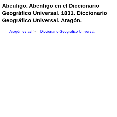
Abeufigo, Abenfigo en el Diccionario
Geográfico Universal. 1831. Diccionario
Geográfico Universal. Aragón.
Aragón es así
>
Diccionario Geográfico Universal.