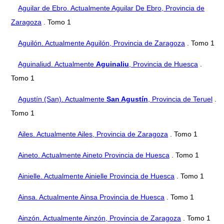
Aguilar de Ebro. Actualmente Aguilar De Ebro, Provincia de
Zaragoza
. Tomo 1
Aguilón. Actualmente Aguilón, Provincia de Zaragoza
. Tomo 1
Aguinaliud. Actualmente
Aguinaliu
, Provincia de Huesca
.
Tomo 1
Agustín (San). Actualmente
San Agustín
, Provincia de Teruel
.
Tomo 1
Ailes. Actualmente Ailes, Provincia de Zaragoza
. Tomo 1
Aineto. Actualmente Aineto Provincia de Huesca
. Tomo 1
Ainielle. Actualmente Ainielle Provincia de Huesca
. Tomo 1
Ainsa. Actualmente Ainsa Provincia de Huesca
. Tomo 1
Ainzón. Actualmente Ainzón, Provincia de Zaragoza
. Tomo 1