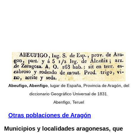
Abeufigo, Abenfigo
, lugar de España, Provincia de Aragón, del
diccionario Geográfico Universal de 1831.
Abenfigo, Teruel
Otras poblaciones de Aragón
Municipios y localidades aragonesas, que