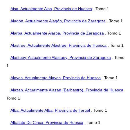
Aisa. Actualmente Aisa, Provincia de Huesca
. Tomo 1
Alagón. Actualmente Alagón, Provincia de Zaragoza
. Tomo 1
Alarba. Actualmente Alarba, Provincia de Zaragoza
. Tomo 1
Alastrue. Actualmente Alastrue, Provincia de Huesca
. Tomo 1
Alastuey. Actualmente Alastuey, Provincia de Zaragoza
. Tomo
1
Alaves. Actualmente Alaves, Provincia de Huesca
. Tomo 1
Alazan. Actualmente Alazan (Barbastro), Provincia de Huesca
.
Tomo 1
Alba. Actualmente Alba, Provincia de Teruel
. Tomo 1
Albalate De Cinca. Provincia de Huesca
. Tomo 1