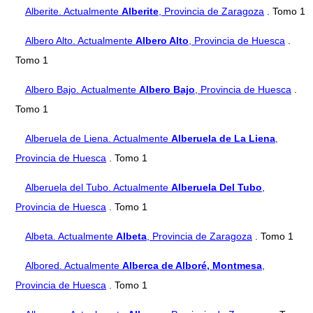
Alberite. Actualmente
Alberite
, Provincia de Zaragoza
. Tomo 1
Albero Alto. Actualmente
Albero Alto
, Provincia de Huesca
.
Tomo 1
Albero Bajo. Actualmente
Albero Bajo
, Provincia de Huesca
.
Tomo 1
Alberuela de Liena. Actualmente
Alberuela de La Liena
,
Provincia de Huesca
. Tomo 1
Alberuela del Tubo. Actualmente
Alberuela Del Tubo
,
Provincia de Huesca
. Tomo 1
Albeta. Actualmente
Albeta
, Provincia de Zaragoza
. Tomo 1
Albored. Actualmente
Alberca de Alboré, Montmesa
,
Provincia de Huesca
. Tomo 1