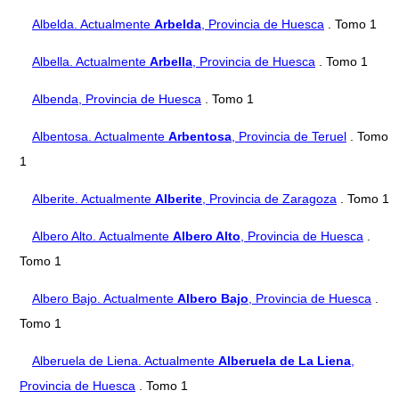
Albelda. Actualmente
Arbelda
, Provincia de Huesca
. Tomo 1
Albella. Actualmente
Arbella
, Provincia de Huesca
. Tomo 1
Albenda, Provincia de Huesca
. Tomo 1
Albentosa. Actualmente
Arbentosa
, Provincia de Teruel
. Tomo
1
Alberite. Actualmente
Alberite
, Provincia de Zaragoza
. Tomo 1
Albero Alto. Actualmente
Albero Alto
, Provincia de Huesca
.
Tomo 1
Albero Bajo. Actualmente
Albero Bajo
, Provincia de Huesca
.
Tomo 1
Alberuela de Liena. Actualmente
Alberuela de La Liena
,
Provincia de Huesca
. Tomo 1