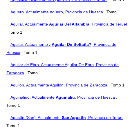
Agüero. Actualmente Agüero, Provincia de Huesca
. Tomo 1
Aguilar. Actualmente
Aguilar Del Alfambra
, Provincia de Teruel
. Tomo 1
Aguilar. Actualmente
¿Aguilar De Boltaña?
, Provincia de
Huesca
. Tomo 1
Aguilar de Ebro. Actualmente Aguilar De Ebro, Provincia de
Zaragoza
. Tomo 1
Aguilón. Actualmente Aguilón, Provincia de Zaragoza
. Tomo 1
Aguinaliud. Actualmente
Aguinaliu
, Provincia de Huesca
.
Tomo 1
Agustín (San). Actualmente
San Agustín
, Provincia de Teruel
.
Tomo 1