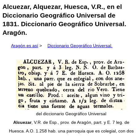
Alcuezar, Alquezar, Huesca, V.R., en el
Diccionario Geográfico Universal de
1831. Diccionario Geográfico Universal.
Aragón.
Aragón es así
>
Diccionario Geográfico Universal.
del diccionario Geográfico Universal
Alcuezar
, V.R. de Esp., prov. de Aragón, part. y E. 7 leg. de
Huesca. A.O. 1.258 hab. una parroquia que es colegial, con dos