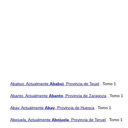
Ababux. Actualmente
Ababuj
, Provincia de Teuel
. Tomo 1
Abanto. Actualmente
Abanto
, Provincia de Zaragoza
. Tomo 1
Abay. Actualmente
Abay
, Provincia de Huesca
. Tomo 1
Abejuela. Actualmente
Abejuela
, Provincia de Teruel
. Tomo 1