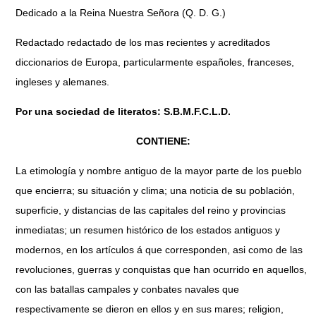
Dedicado a la Reina Nuestra Señora (Q. D. G.)
Redactado redactado de los mas recientes y acreditados
diccionarios de Europa, particularmente españoles, franceses,
ingleses y alemanes.
Por una sociedad de literatos: S.B.M.F.C.L.D.
CONTIENE:
La etimología y nombre antiguo de la mayor parte de los pueblo
que encierra; su situación y clima; una noticia de su población,
superficie, y distancias de las capitales del reino y provincias
inmediatas; un resumen histórico de los estados antiguos y
modernos, en los artículos á que corresponden, asi como de las
revoluciones, guerras y conquistas que han ocurrido en aquellos,
con las batallas campales y conbates navales que
respectivamente se dieron en ellos y en sus mares; religion,