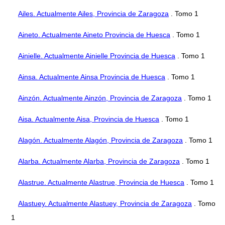
Ailes. Actualmente Ailes, Provincia de Zaragoza
. Tomo 1
Aineto. Actualmente Aineto Provincia de Huesca
. Tomo 1
Ainielle. Actualmente Ainielle Provincia de Huesca
. Tomo 1
Ainsa. Actualmente Ainsa Provincia de Huesca
. Tomo 1
Ainzón. Actualmente Ainzón, Provincia de Zaragoza
. Tomo 1
Aisa. Actualmente Aisa, Provincia de Huesca
. Tomo 1
Alagón. Actualmente Alagón, Provincia de Zaragoza
. Tomo 1
Alarba. Actualmente Alarba, Provincia de Zaragoza
. Tomo 1
Alastrue. Actualmente Alastrue, Provincia de Huesca
. Tomo 1
Alastuey. Actualmente Alastuey, Provincia de Zaragoza
. Tomo
1