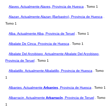
Alaves. Actualmente Alaves, Provincia de Huesca
. Tomo 1
Alazan. Actualmente Alazan (Barbastro), Provincia de Huesca
.
Tomo 1
Alba. Actualmente Alba, Provincia de Teruel
. Tomo 1
Albalate De Cinca. Provincia de Huesca
. Tomo 1
Albalate Del Arzobispo. Actualmente Albalate Del Arzobispo,
Provincia de Teruel
. Tomo 1
Albalatillo. Actualmente Albalatillo, Provincia de Huesca
. Tomo
1
Albanies. Actualmente
Arbanies
, Provincia de Huesca
. Tomo 1
Albarracin. Actualmente
Arbarracín
, Provincia de Teruel
. Tomo
1