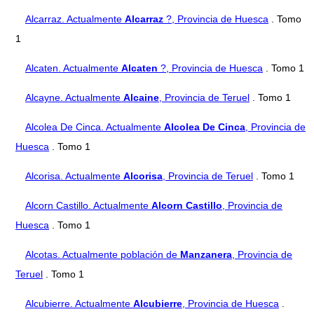
Alcarraz. Actualmente
Alcarraz
?, Provincia de Huesca
. Tomo
1
Alcaten. Actualmente
Alcaten
?, Provincia de Huesca
. Tomo 1
Alcayne. Actualmente
Alcaine
, Provincia de Teruel
. Tomo 1
Alcolea De Cinca. Actualmente
Alcolea De Cinca
, Provincia de
Huesca
. Tomo 1
Alcorisa. Actualmente
Alcorisa
, Provincia de Teruel
. Tomo 1
Alcorn Castillo. Actualmente
Alcorn Castillo
, Provincia de
Huesca
. Tomo 1
Alcotas. Actualmente población de
Manzanera
, Provincia de
Teruel
. Tomo 1
Alcubierre. Actualmente
Alcubierre
, Provincia de Huesca
.