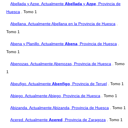
Abellada y Azpe. Actualmente
Abellada
y
Azpe
, Provincia de
Huesca
. Tomo 1
Abellana. Actualmente Abellana en la Provincia de Huesca
.
Tomo 1
Abena y Planillo. Actualmente
Abena
, Provincia de Huesca
.
Tomo 1
Abenozas. Actualmente Abenozas, Provincia de Huesca
. Tomo
1
Abeufigo. Actualmente
Abenfigo
, Provincia de Teruel
. Tomo 1
Abiego. Actualmente Abiego, Provincia de Huesca
. Tomo 1
Abizanda. Actualmente Abizanda, Provincia de Huesca
. Tomo 1
Acered. Actualmente
Acered
, Provincia de Zaragoza
. Tomo 1