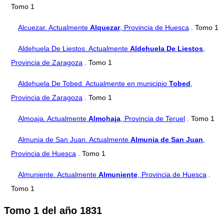
Tomo 1
Alcuezar. Actualmente
Alquezar
, Provincia de Huesca
. Tomo 1
Aldehuela De Liestos. Actualmente
Aldehuela De Liestos
,
Provincia de Zaragoza
. Tomo 1
Aldehuela De Tobed. Actualmente en municipio
Tobed
,
Provincia de Zaragoza
. Tomo 1
Almoaja. Actualmente
Almohaja
, Provincia de Teruel
. Tomo 1
Almunia de San Juan. Actualmente
Almunia de San Juan
,
Provincia de Huesca
. Tomo 1
Almuniente. Actualmente
Almuniente
, Provincia de Huesca
.
Tomo 1
Tomo 1 del año 1831