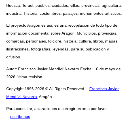
Huesca, Teruel, pueblos, ciudades, villas, provincias, agricultura,
industria, Historia, costumbres, paisajes, monumentos artísticos.
El proyecto Aragón es así, es una recopilación de todo tipo de
información documental sobre Aragón: Municipios, provincias,
comarcas, personajes, folclore, historia, cultura, libros, mapas,
ilustraciones, fotografías, leyendas, para su publicación y
difusión.
Autor: Francisco Javier Mendivil Navarro Fecha: 10 de mayo de
2026 última revisión
Copyright 1996-2026 © All Rights Reserved
Francisco Javier
Mendívil Navarro
, Aragón.
Para consultar, aclaraciones o corregir errores por favor
escríbenos