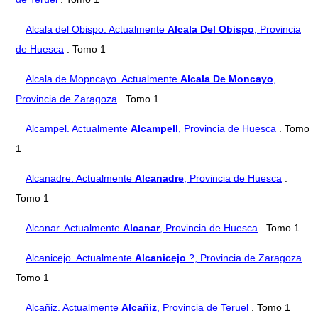
Alcala del Obispo. Actualmente
Alcala Del Obispo
, Provincia
de Huesca
. Tomo 1
Alcala de Mopncayo. Actualmente
Alcala De Moncayo
,
Provincia de Zaragoza
. Tomo 1
Alcampel. Actualmente
Alcampell
, Provincia de Huesca
. Tomo
1
Alcanadre. Actualmente
Alcanadre
, Provincia de Huesca
.
Tomo 1
Alcanar. Actualmente
Alcanar
, Provincia de Huesca
. Tomo 1
Alcanicejo. Actualmente
Alcanicejo
?, Provincia de Zaragoza
.
Tomo 1
Alcañiz. Actualmente
Alcañiz
, Provincia de Teruel
. Tomo 1