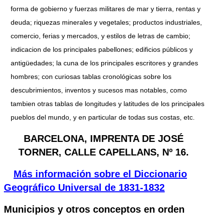
forma de gobierno y fuerzas militares de mar y tierra, rentas y
deuda; riquezas minerales y vegetales; productos industriales,
comercio, ferias y mercados, y estilos de letras de cambio;
indicacion de los principales pabellones; edificios públicos y
antigüedades; la cuna de los principales escritores y grandes
hombres; con curiosas tablas cronológicas sobre los
descubrimientos, inventos y sucesos mas notables, como
tambien otras tablas de longitudes y latitudes de los principales
pueblos del mundo, y en particular de todas sus costas, etc.
BARCELONA, IMPRENTA DE JOSÉ
TORNER, CALLE CAPELLANS, Nº 16.
Más información sobre el Diccionario
Geográfico Universal de 1831-1832
Municipios y otros conceptos en orden