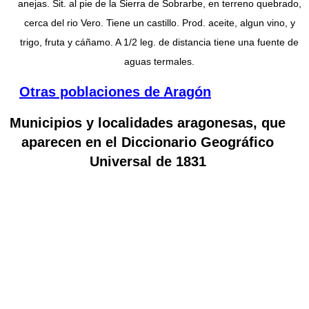
anejas. Sit. al pie de la Sierra de Sobrarbe, en terreno quebrado,
cerca del rio Vero. Tiene un castillo. Prod. aceite, algun vino, y
trigo, fruta y cáñamo. A 1/2 leg. de distancia tiene una fuente de
aguas termales.
Otras poblaciones de Aragón
Municipios y localidades aragonesas, que
aparecen en el Diccionario Geográfico
Universal de 1831