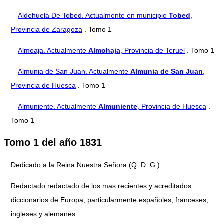
Aldehuela De Tobed. Actualmente en municipio
Tobed
,
Provincia de Zaragoza
. Tomo 1
Almoaja. Actualmente
Almohaja
, Provincia de Teruel
. Tomo 1
Almunia de San Juan. Actualmente
Almunia de San Juan
,
Provincia de Huesca
. Tomo 1
Almuniente. Actualmente
Almuniente
, Provincia de Huesca
.
Tomo 1
Tomo 1 del año 1831
Dedicado a la Reina Nuestra Señora (Q. D. G.)
Redactado redactado de los mas recientes y acreditados
diccionarios de Europa, particularmente españoles, franceses,
ingleses y alemanes.