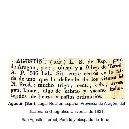
Agustín (San)
, Lugar Real en España, Provincia de Aragón, del
diccionario Geográfico Universal de 1831.
San Agustín, Teruel, Partido y obispado de Teruel