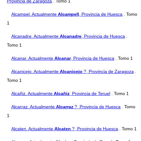
Provincia de Zaragoza
. Tomo 1
Alcampel. Actualmente
Alcampell
, Provincia de Huesca
. Tomo
1
Alcanadre. Actualmente
Alcanadre
, Provincia de Huesca
.
Tomo 1
Alcanar. Actualmente
Alcanar
, Provincia de Huesca
. Tomo 1
Alcanicejo. Actualmente
Alcanicejo
?, Provincia de Zaragoza
.
Tomo 1
Alcañiz. Actualmente
Alcañiz
, Provincia de Teruel
. Tomo 1
Alcarraz. Actualmente
Alcarraz
?, Provincia de Huesca
. Tomo
1
Alcaten. Actualmente
Alcaten
?, Provincia de Huesca
. Tomo 1