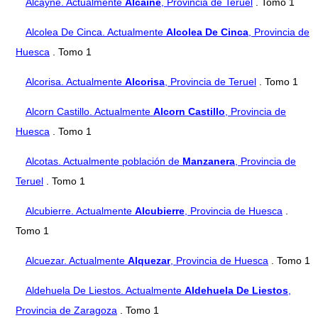
Alcayne. Actualmente
Alcaine
, Provincia de Teruel
. Tomo 1
Alcolea De Cinca. Actualmente
Alcolea De Cinca
, Provincia de
Huesca
. Tomo 1
Alcorisa. Actualmente
Alcorisa
, Provincia de Teruel
. Tomo 1
Alcorn Castillo. Actualmente
Alcorn Castillo
, Provincia de
Huesca
. Tomo 1
Alcotas. Actualmente población de
Manzanera
, Provincia de
Teruel
. Tomo 1
Alcubierre. Actualmente
Alcubierre
, Provincia de Huesca
.
Tomo 1
Alcuezar. Actualmente
Alquezar
, Provincia de Huesca
. Tomo 1
Aldehuela De Liestos. Actualmente
Aldehuela De Liestos
,
Provincia de Zaragoza
. Tomo 1