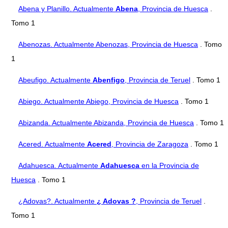
Abena y Planillo. Actualmente
Abena
, Provincia de Huesca
.
Tomo 1
Abenozas. Actualmente Abenozas, Provincia de Huesca
. Tomo
1
Abeufigo. Actualmente
Abenfigo
, Provincia de Teruel
. Tomo 1
Abiego. Actualmente Abiego, Provincia de Huesca
. Tomo 1
Abizanda. Actualmente Abizanda, Provincia de Huesca
. Tomo 1
Acered. Actualmente
Acered
, Provincia de Zaragoza
. Tomo 1
Adahuesca. Actualmente
Adahuesca
en la Provincia de
Huesca
. Tomo 1
¿Adovas?. Actualmente
¿ Adovas ?
, Provincia de Teruel
.
Tomo 1