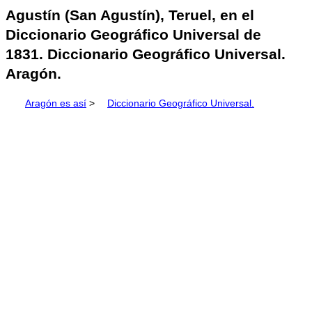
Agustín (San Agustín), Teruel, en el
Diccionario Geográfico Universal de
1831. Diccionario Geográfico Universal.
Aragón.
Aragón es así
>
Diccionario Geográfico Universal.