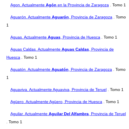
Agon. Actualmente
Agón
en la Provincia de Zaragoza
. Tomo 1
Aguarón. Actualmente
Aguarón
, Provincia de Zaragoza
. Tomo
1
Aguas. Actualmente
Aguas
, Provincia de Huesca
. Tomo 1
Aguas Caldas. Actualmente
Aguas Caldas
, Provincia de
Huesca
. Tomo 1
Aguatón. Actualmente
Aguatón
, Provincia de Zaragoza
. Tomo
1
Aguaviva. Actualmente Aguaviva, Provincia de Teruel
. Tomo 1
Agüero. Actualmente Agüero, Provincia de Huesca
. Tomo 1
Aguilar. Actualmente
Aguilar Del Alfambra
, Provincia de Teruel
. Tomo 1