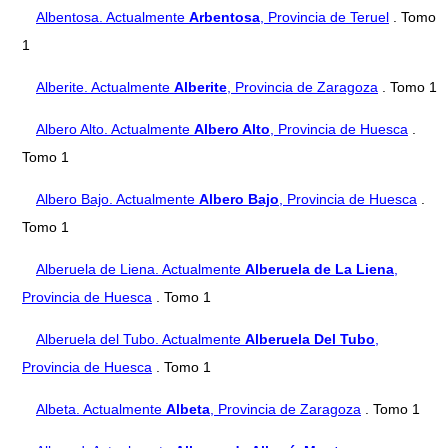
Albentosa. Actualmente
Arbentosa
, Provincia de Teruel
. Tomo
1
Alberite. Actualmente
Alberite
, Provincia de Zaragoza
. Tomo 1
Albero Alto. Actualmente
Albero Alto
, Provincia de Huesca
.
Tomo 1
Albero Bajo. Actualmente
Albero Bajo
, Provincia de Huesca
.
Tomo 1
Alberuela de Liena. Actualmente
Alberuela de La Liena
,
Provincia de Huesca
. Tomo 1
Alberuela del Tubo. Actualmente
Alberuela Del Tubo
,
Provincia de Huesca
. Tomo 1
Albeta. Actualmente
Albeta
, Provincia de Zaragoza
. Tomo 1