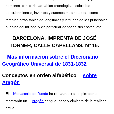
hombres; con curiosas tablas cronológicas sobre los
descubrimientos, inventos y sucesos mas notables, como
tambien otras tablas de longitudes y latitudes de los principales
pueblos del mundo, y en particular de todas sus costas, etc.
BARCELONA, IMPRENTA DE JOSÉ
TORNER, CALLE CAPELLANS, Nº 16.
Más información sobre el Diccionario
Geográfico Universal de 1831-1832
Conceptos en orden alfabético
sobre
Aragón
El
Monasterio de Rueda
ha restaurado su explendor te
mostrarán un
Aragón
antiguo, base y cimiento de la realidad
actual.