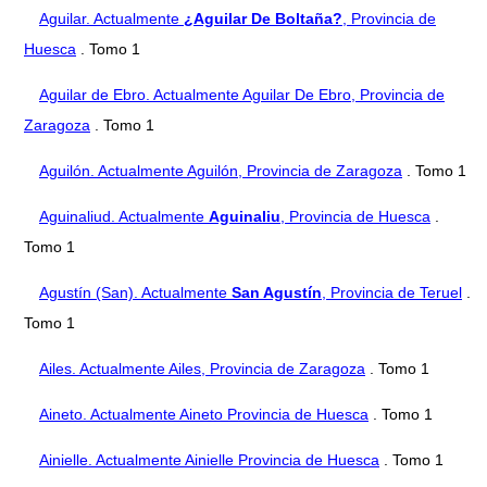
Aguilar. Actualmente
¿Aguilar De Boltaña?
, Provincia de
Huesca
. Tomo 1
Aguilar de Ebro. Actualmente Aguilar De Ebro, Provincia de
Zaragoza
. Tomo 1
Aguilón. Actualmente Aguilón, Provincia de Zaragoza
. Tomo 1
Aguinaliud. Actualmente
Aguinaliu
, Provincia de Huesca
.
Tomo 1
Agustín (San). Actualmente
San Agustín
, Provincia de Teruel
.
Tomo 1
Ailes. Actualmente Ailes, Provincia de Zaragoza
. Tomo 1
Aineto. Actualmente Aineto Provincia de Huesca
. Tomo 1
Ainielle. Actualmente Ainielle Provincia de Huesca
. Tomo 1