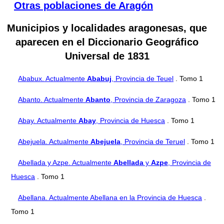
Otras poblaciones de Aragón
Municipios y localidades aragonesas, que
aparecen en el Diccionario Geográfico
Universal de 1831
Ababux. Actualmente
Ababuj
, Provincia de Teuel
. Tomo 1
Abanto. Actualmente
Abanto
, Provincia de Zaragoza
. Tomo 1
Abay. Actualmente
Abay
, Provincia de Huesca
. Tomo 1
Abejuela. Actualmente
Abejuela
, Provincia de Teruel
. Tomo 1
Abellada y Azpe. Actualmente
Abellada
y
Azpe
, Provincia de
Huesca
. Tomo 1
Abellana. Actualmente Abellana en la Provincia de Huesca
.
Tomo 1