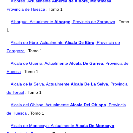
Albored. Actualmente
Alberca de Alboré, Montmesa
,
Provincia de Huesca
. Tomo 1
Alborgue. Actualmente
Alborge
, Provincia de Zaragoza
. Tomo
1
Alcala de Ebro. Actualmente
Alcala De Ebro
, Provincia de
Zaragoza
. Tomo 1
Alcala de Guerra. Actualmente
Alcala De Gurrea
, Provincia de
Huesca
. Tomo 1
Alcala de la Selva. Actualmente
Alcala De La Selva
, Provincia
de Teruel
. Tomo 1
Alcala del Obispo. Actualmente
Alcala Del Obispo
, Provincia
de Huesca
. Tomo 1
Alcala de Mopncayo. Actualmente
Alcala De Moncayo
,