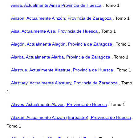
Ainsa. Actualmente Ainsa Provincia de Huesca
. Tomo 1
Ainzón. Actualmente Ainzón, Provincia de Zaragoza
. Tomo 1
Aisa. Actualmente Aisa, Provincia de Huesca
. Tomo 1
Alagón. Actualmente Alagón, Provincia de Zaragoza
. Tomo 1
Alarba. Actualmente Alarba, Provincia de Zaragoza
. Tomo 1
Alastrue. Actualmente Alastrue, Provincia de Huesca
. Tomo 1
Alastuey. Actualmente Alastuey, Provincia de Zaragoza
. Tomo
1
Alaves. Actualmente Alaves, Provincia de Huesca
. Tomo 1
Alazan. Actualmente Alazan (Barbastro), Provincia de Huesca
.
Tomo 1