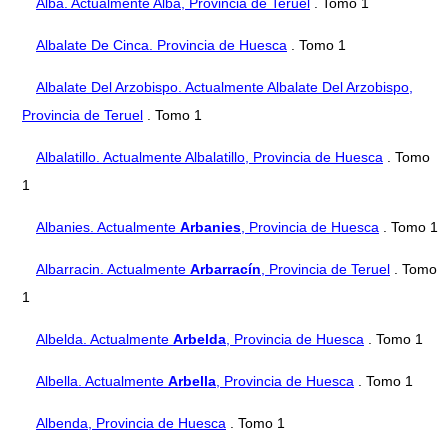
Alba. Actualmente Alba, Provincia de Teruel
. Tomo 1
Albalate De Cinca. Provincia de Huesca
. Tomo 1
Albalate Del Arzobispo. Actualmente Albalate Del Arzobispo,
Provincia de Teruel
. Tomo 1
Albalatillo. Actualmente Albalatillo, Provincia de Huesca
. Tomo
1
Albanies. Actualmente
Arbanies
, Provincia de Huesca
. Tomo 1
Albarracin. Actualmente
Arbarracín
, Provincia de Teruel
. Tomo
1
Albelda. Actualmente
Arbelda
, Provincia de Huesca
. Tomo 1
Albella. Actualmente
Arbella
, Provincia de Huesca
. Tomo 1
Albenda, Provincia de Huesca
. Tomo 1