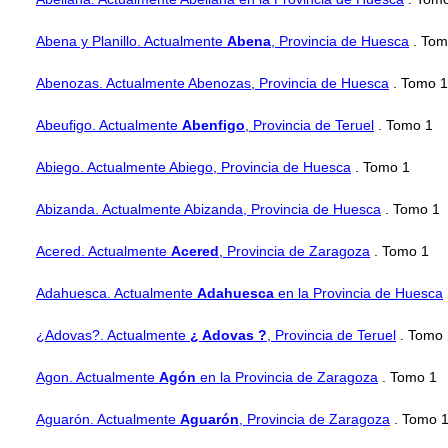
Abena y Planillo. Actualmente
Abena
, Provincia de Huesca
. Tom
Abenozas. Actualmente Abenozas, Provincia de Huesca
. Tomo 1
Abeufigo. Actualmente
Abenfigo
, Provincia de Teruel
. Tomo 1
Abiego. Actualmente Abiego, Provincia de Huesca
. Tomo 1
Abizanda. Actualmente Abizanda, Provincia de Huesca
. Tomo 1
Acered. Actualmente
Acered
, Provincia de Zaragoza
. Tomo 1
Adahuesca. Actualmente
Adahuesca
en la Provincia de Huesca
¿Adovas?. Actualmente
¿ Adovas ?
, Provincia de Teruel
. Tomo 
Agon. Actualmente
Agón
en la Provincia de Zaragoza
. Tomo 1
Aguarón. Actualmente
Aguarón
, Provincia de Zaragoza
. Tomo 