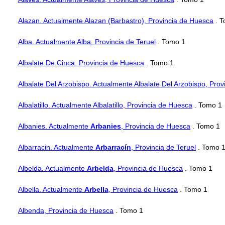
Alazan. Actualmente Alazan (Barbastro), Provincia de Huesca
. T
Alba. Actualmente Alba, Provincia de Teruel
. Tomo 1
Albalate De Cinca. Provincia de Huesca
. Tomo 1
Albalate Del Arzobispo. Actualmente Albalate Del Arzobispo, Prov
Albalatillo. Actualmente Albalatillo, Provincia de Huesca
. Tomo 1
Albanies. Actualmente
Arbanies
, Provincia de Huesca
. Tomo 1
Albarracin. Actualmente
Arbarracín
, Provincia de Teruel
. Tomo 
Albelda. Actualmente
Arbelda
, Provincia de Huesca
. Tomo 1
Albella. Actualmente
Arbella
, Provincia de Huesca
. Tomo 1
Albenda, Provincia de Huesca
. Tomo 1