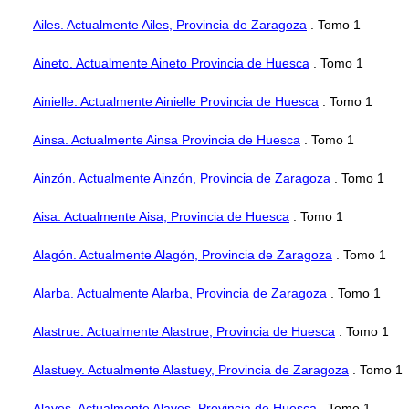
Ailes. Actualmente Ailes, Provincia de Zaragoza
. Tomo 1
Aineto. Actualmente Aineto Provincia de Huesca
. Tomo 1
Ainielle. Actualmente Ainielle Provincia de Huesca
. Tomo 1
Ainsa. Actualmente Ainsa Provincia de Huesca
. Tomo 1
Ainzón. Actualmente Ainzón, Provincia de Zaragoza
. Tomo 1
Aisa. Actualmente Aisa, Provincia de Huesca
. Tomo 1
Alagón. Actualmente Alagón, Provincia de Zaragoza
. Tomo 1
Alarba. Actualmente Alarba, Provincia de Zaragoza
. Tomo 1
Alastrue. Actualmente Alastrue, Provincia de Huesca
. Tomo 1
Alastuey. Actualmente Alastuey, Provincia de Zaragoza
. Tomo 1
Alaves. Actualmente Alaves, Provincia de Huesca
. Tomo 1