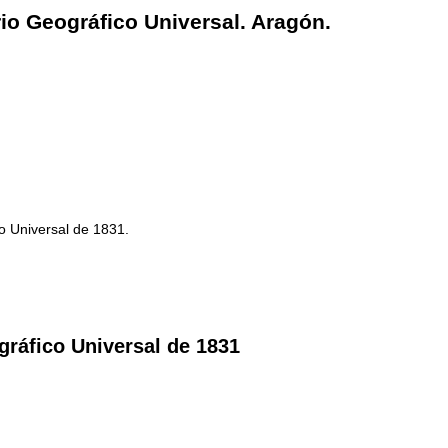
rio Geográfico Universal. Aragón.
o Universal de 1831.
gráfico Universal de 1831