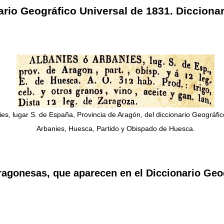
ario Geográfico Universal de 1831. Dicciona
es, lugar S. de España, Provincia de Aragón, del diccionario Geográfic
Arbanies, Huesca, Partido y Obispado de Huesca.
ragonesas, que aparecen en el Diccionario Geo