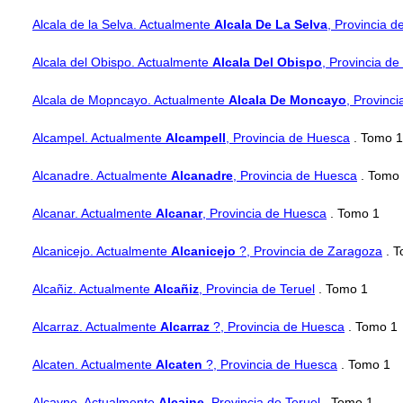
Alcala de la Selva. Actualmente
Alcala De La Selva
, Provincia d
Alcala del Obispo. Actualmente
Alcala Del Obispo
, Provincia d
Alcala de Mopncayo. Actualmente
Alcala De Moncayo
, Provinc
Alcampel. Actualmente
Alcampell
, Provincia de Huesca
. Tomo 1
Alcanadre. Actualmente
Alcanadre
, Provincia de Huesca
. Tomo
Alcanar. Actualmente
Alcanar
, Provincia de Huesca
. Tomo 1
Alcanicejo. Actualmente
Alcanicejo
?, Provincia de Zaragoza
. T
Alcañiz. Actualmente
Alcañiz
, Provincia de Teruel
. Tomo 1
Alcarraz. Actualmente
Alcarraz
?, Provincia de Huesca
. Tomo 1
Alcaten. Actualmente
Alcaten
?, Provincia de Huesca
. Tomo 1
Alcayne. Actualmente
Alcaine
, Provincia de Teruel
. Tomo 1