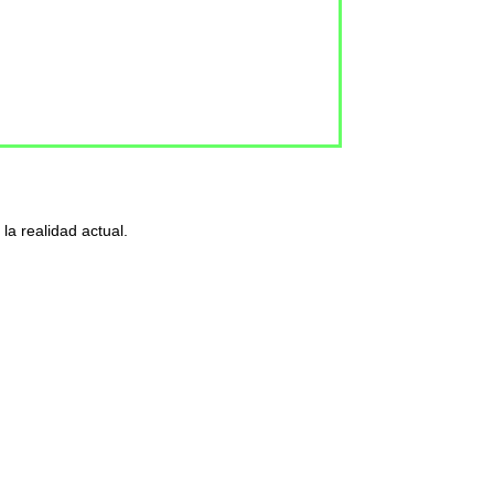
la realidad actual.