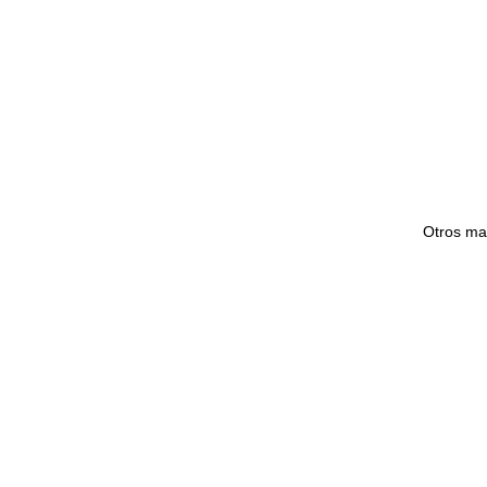
Otros map