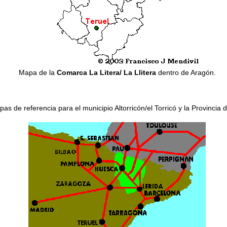
Mapa de la
Comarca La Litera/ La Llitera
dentro de Aragón.
as de referencia para el municipio Altorricón/el Torricó y la Provincia