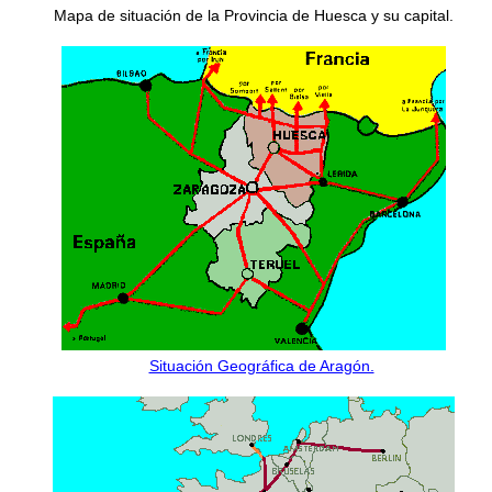
Mapa de situación de la Provincia de Huesca y su capital.
Situación Geográfica de Aragón.