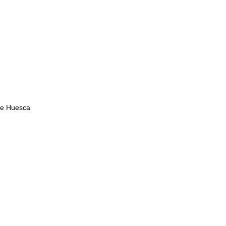
 de Huesca