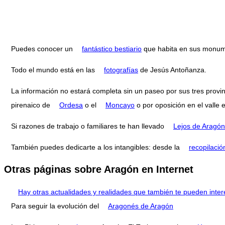
Puedes conocer un
fantástico bestiario
que habita en sus monum
Todo el mundo está en las
fotografías
de Jesús Antoñanza.
La información no estará completa sin un paseo por sus tres provi
pirenaico de
Ordesa
o el
Moncayo
o por oposición en el valle 
Si razones de trabajo o familiares te han llevado
Lejos de Aragón
También puedes dedicarte a los intangibles: desde la
recopilació
Otras páginas sobre Aragón en Internet
Hay otras actualidades y realidades que también te pueden inter
Para seguir la evolución del
Aragonés de Aragón