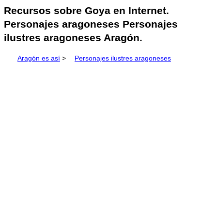
Recursos sobre Goya en Internet.
Personajes aragoneses Personajes
ilustres aragoneses Aragón.
Aragón es así
>
Personajes ilustres aragoneses