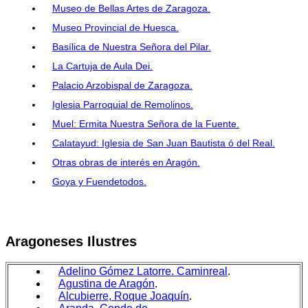
Museo de Bellas Artes de Zaragoza.
Museo Provincial de Huesca.
Basílica de Nuestra Señora del Pilar.
La Cartuja de Aula Dei.
Palacio Arzobispal de Zaragoza.
Iglesia Parroquial de Remolinos.
Muel: Ermita Nuestra Señora de la Fuente.
Calatayud: Iglesia de San Juan Bautista ó del Real.
Otras obras de interés en Aragón.
Goya y Fuendetodos.
Aragoneses Ilustres
Adelino Gómez Latorre. Caminreal
.
Agustina de Aragón
.
Alcubierre, Roque Joaquín
.