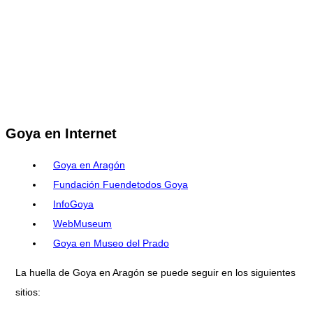
Goya en Internet
Goya en Aragón
Fundación Fuendetodos Goya
InfoGoya
WebMuseum
Goya en Museo del Prado
La huella de Goya en Aragón se puede seguir en los siguientes
sitios: