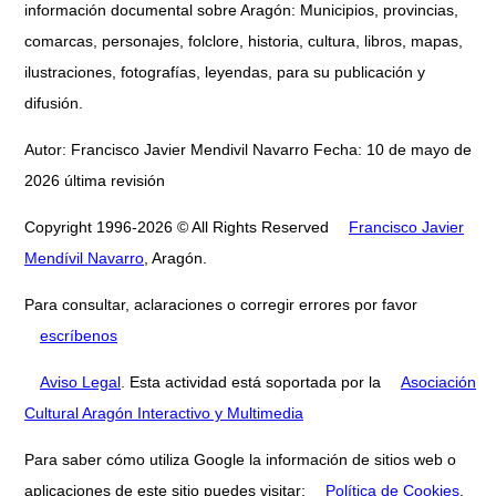
información documental sobre Aragón: Municipios, provincias,
comarcas, personajes, folclore, historia, cultura, libros, mapas,
ilustraciones, fotografías, leyendas, para su publicación y
difusión.
Autor: Francisco Javier Mendivil Navarro Fecha: 10 de mayo de
2026 última revisión
Copyright 1996-2026 © All Rights Reserved
Francisco Javier
Mendívil Navarro
, Aragón.
Para consultar, aclaraciones o corregir errores por favor
escríbenos
Aviso Legal
. Esta actividad está soportada por la
Asociación
Cultural Aragón Interactivo y Multimedia
Para saber cómo utiliza Google la información de sitios web o
aplicaciones de este sitio puedes visitar:
Política de Cookies
.