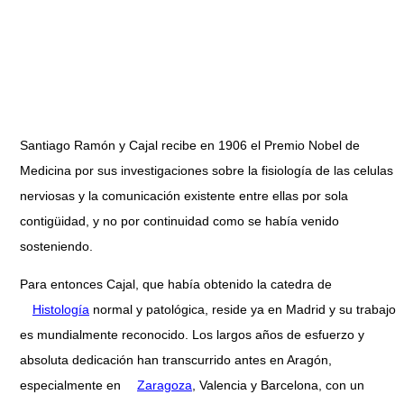
Santiago Ramón y Cajal recibe en 1906 el Premio Nobel de
Medicina por sus investigaciones sobre la fisiología de las celulas
nerviosas y la comunicación existente entre ellas por sola
contigüidad, y no por continuidad como se había venido
sosteniendo.
Para entonces Cajal, que había obtenido la catedra de
Histología
normal y patológica, reside ya en Madrid y su trabajo
es mundialmente reconocido. Los largos años de esfuerzo y
absoluta dedicación han transcurrido antes en Aragón,
especialmente en
Zaragoza
, Valencia y Barcelona, con un