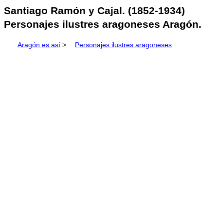
Santiago Ramón y Cajal. (1852-1934)
Personajes ilustres aragoneses Aragón.
Aragón es así
>
Personajes ilustres aragoneses