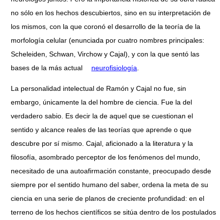
no sólo en los hechos descubiertos, sino en su interpretación de
los mismos, con la que coronó el desarrollo de la teoría de la
morfología celular (enunciada por cuatro nombres principales:
Scheleiden, Schwan, Virchow y Cajal), y con la que sentó las
bases de la más actual
neurofisiología
.
La personalidad intelectual de Ramón y Cajal no fue, sin
embargo, únicamente la del hombre de ciencia. Fue la del
verdadero sabio. Es decir la de aquel que se cuestionan el
sentido y alcance reales de las teorías que aprende o que
descubre por sí mismo. Cajal, aficionado a la literatura y la
filosofía, asombrado perceptor de los fenómenos del mundo,
necesitado de una autoafirmación constante, preocupado desde
siempre por el sentido humano del saber, ordena la meta de su
ciencia en una serie de planos de creciente profundidad: en el
terreno de los hechos científicos se sitúa dentro de los postulados