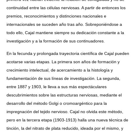
continuidad entre las células nerviosas. A partir de entonces los
premios, reconocimientos y distinciones nacionales e
internacionales se suceden año tras año. Sobreponiéndose a
todo ello, Cajal mantiene siempre su dedicación constante a la
investigación y a la formación de sus continuadores.
En la fecunda y prolongada trayectoria científica de Cajal pueden
acotarse varias etapas. La primera son años de formación y
crecimiento intelectual, de acercamiento a la histología y
fundamentación de sus líneas de investigación. La segunda,
entre 1887 y 1903, le lleva a sus más espectáculares
descubrimientos sobre las estructuras nerviosas, mediante el
desarrollo del método Golgi o cromoargéntico para la
impregnación del tejido nervioso. Cajal no olvida este método,
pero en la tercera etapa (1903-1913) halla una nueva técnica de
tinción, la del nitrato de plata reducido, ideada por el mismo, y