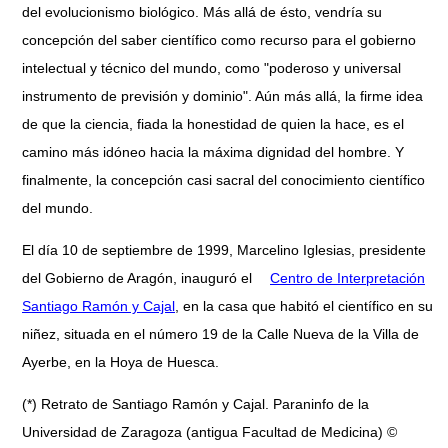
del evolucionismo biológico. Más allá de ésto, vendría su
concepción del saber científico como recurso para el gobierno
intelectual y técnico del mundo, como "poderoso y universal
instrumento de previsión y dominio". Aún más allá, la firme idea
de que la ciencia, fiada la honestidad de quien la hace, es el
camino más idóneo hacia la máxima dignidad del hombre. Y
finalmente, la concepción casi sacral del conocimiento científico
del mundo.
El día 10 de septiembre de 1999, Marcelino Iglesias, presidente
del Gobierno de Aragón, inauguró el
Centro de Interpretación
Santiago Ramón y Cajal
, en la casa que habitó el científico en su
niñez, situada en el número 19 de la Calle Nueva de la Villa de
Ayerbe, en la Hoya de Huesca.
(*) Retrato de Santiago Ramón y Cajal. Paraninfo de la
Universidad de Zaragoza (antigua Facultad de Medicina) ©