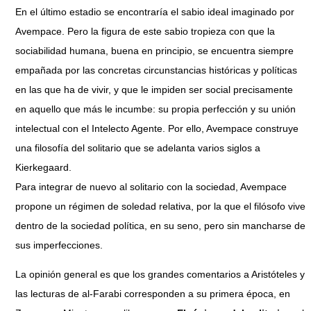
En el último estadio se encontraría el sabio ideal imaginado por
Avempace. Pero la figura de este sabio tropieza con que la
sociabilidad humana, buena en principio, se encuentra siempre
empañada por las concretas circunstancias históricas y políticas
en las que ha de vivir, y que le impiden ser social precisamente
en aquello que más le incumbe: su propia perfección y su unión
intelectual con el Intelecto Agente. Por ello, Avempace construye
una filosofía del solitario que se adelanta varios siglos a
Kierkegaard.
Para integrar de nuevo al solitario con la sociedad, Avempace
propone un régimen de soledad relativa, por la que el filósofo vive
dentro de la sociedad política, en su seno, pero sin mancharse de
sus imperfecciones.
La opinión general es que los grandes comentarios a Aristóteles y
las lecturas de al-Farabi corresponden a su primera época, en