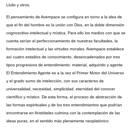
Llulio y otros.
El pensamiento de Avempace se configura en torno a la idea de
que el fin del hombre es la unión con Dios, en la doble dimensión
cognoscitivo-intelectual y mística. Para ello los medios con que se
cuenta serían el perfeccionamiento de nuestras facultades, la
formación intelectual y las virtudes morales. Avempace establece
así cuatro estadios de conocimiento, desencadenados por tres
tipos progresivos de entendimiento: material, adquirido y agente.
El Entendimiento Agente es a la vez el Primer Motor del Universo
y el grado sumo de intelección, con sus caracteres de
universalidad, necesidad, simplicidad, eternidad del conocer
científico y místico. De esta forma, el proceso de abstracción de
las formas espirituales y de los tres entendimientos que podrían
encontrarse en Aristóteles culmina con la contemplación de las
ideas puras, en el sentido más plenamente neoplatónico.