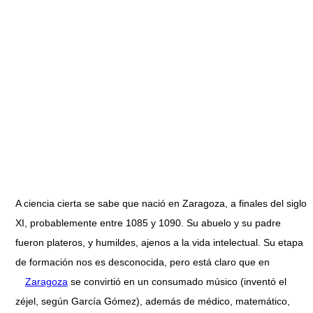
A ciencia cierta se sabe que nació en Zaragoza, a finales del siglo
XI, probablemente entre 1085 y 1090. Su abuelo y su padre
fueron plateros, y humildes, ajenos a la vida intelectual. Su etapa
de formación nos es desconocida, pero está claro que en
Zaragoza
se convirtió en un consumado músico (inventó el
zéjel, según García Gómez), además de médico, matemático,