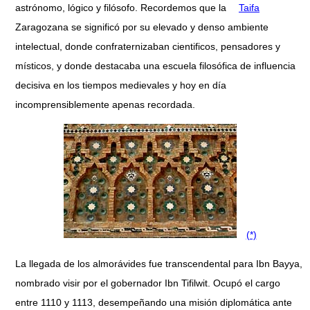
astrónomo, lógico y filósofo. Recordemos que la
Taifa
Zaragozana se significó por su elevado y denso ambiente
intelectual, donde confraternizaban cientificos, pensadores y
místicos, y donde destacaba una escuela filosófica de influencia
decisiva en los tiempos medievales y hoy en día
incomprensiblemente apenas recordada.
(*)
La llegada de los almorávides fue transcendental para Ibn Bayya,
nombrado visir por el gobernador Ibn Tifilwit. Ocupó el cargo
entre 1110 y 1113, desempeñando una misión diplomática ante