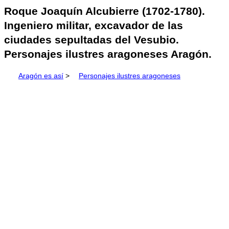
Roque Joaquín Alcubierre (1702-1780).
Ingeniero militar, excavador de las
ciudades sepultadas del Vesubio.
Personajes ilustres aragoneses Aragón.
Aragón es así
>
Personajes ilustres aragoneses