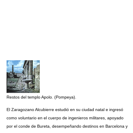
Restos del templo Apolo. (Pompeya).
El Zaragozano Alcubierre estudió en su ciudad natal e ingresó
como voluntario en el cuerpo de ingenieros militares, apoyado
por el conde de Bureta, desempeñando destinos en Barcelona y