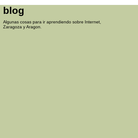
blog
Algunas cosas para ir aprendiendo sobre Internet,
Zaragoza y Aragon.