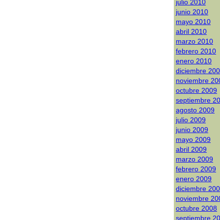
julio 2010
junio 2010
mayo 2010
abril 2010
marzo 2010
febrero 2010
enero 2010
diciembre 20
noviembre 20
octubre 2009
septiembre 2
agosto 2009
julio 2009
junio 2009
mayo 2009
abril 2009
marzo 2009
febrero 2009
enero 2009
diciembre 20
noviembre 20
octubre 2008
septiembre 2