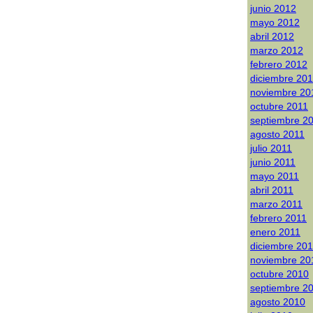
junio 2012
mayo 2012
abril 2012
marzo 2012
febrero 2012
diciembre 20
noviembre 20
octubre 2011
septiembre 2
agosto 2011
julio 2011
junio 2011
mayo 2011
abril 2011
marzo 2011
febrero 2011
enero 2011
diciembre 20
noviembre 20
octubre 2010
septiembre 2
agosto 2010