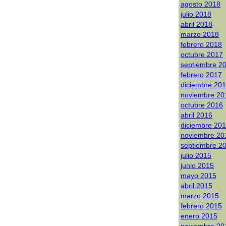
agosto 2018
julio 2018
abril 2018
marzo 2018
febrero 2018
octubre 2017
septiembre 2
febrero 2017
diciembre 20
noviembre 20
octubre 2016
abril 2016
diciembre 20
noviembre 20
septiembre 2
julio 2015
junio 2015
mayo 2015
abril 2015
marzo 2015
febrero 2015
enero 2015