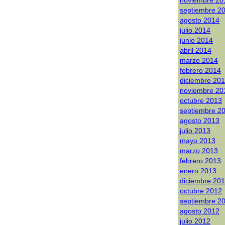
noviembre 20
septiembre 2
agosto 2014
julio 2014
junio 2014
abril 2014
marzo 2014
febrero 2014
diciembre 20
noviembre 20
octubre 2013
septiembre 2
agosto 2013
julio 2013
mayo 2013
marzo 2013
febrero 2013
enero 2013
diciembre 20
octubre 2012
septiembre 2
agosto 2012
julio 2012