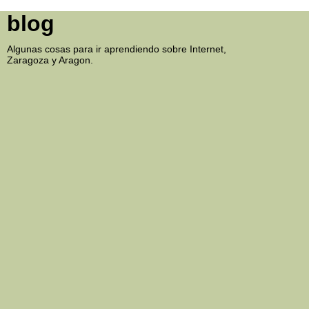
blog
Algunas cosas para ir aprendiendo sobre Internet,
Zaragoza y Aragon.