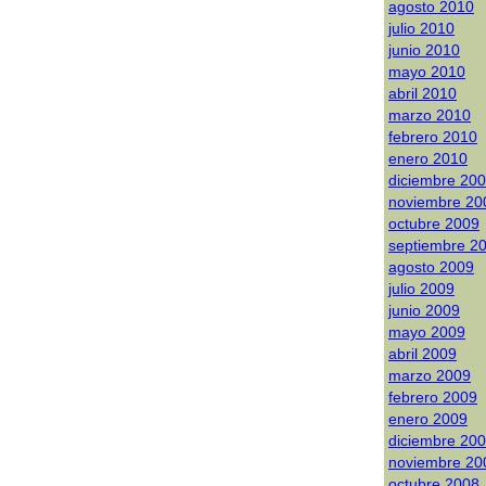
agosto 2010
julio 2010
junio 2010
mayo 2010
abril 2010
marzo 2010
febrero 2010
enero 2010
diciembre 20
noviembre 20
octubre 2009
septiembre 2
agosto 2009
julio 2009
junio 2009
mayo 2009
abril 2009
marzo 2009
febrero 2009
enero 2009
diciembre 20
noviembre 20
octubre 2008