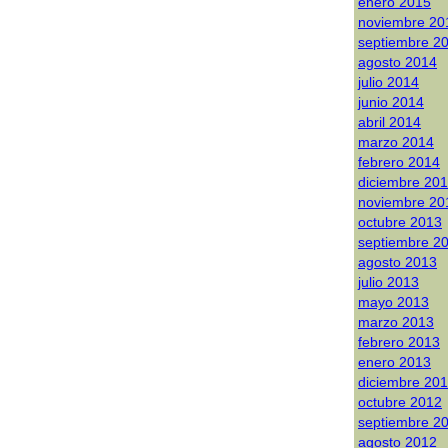
enero 2015
noviembre 20
septiembre 2
agosto 2014
julio 2014
junio 2014
abril 2014
marzo 2014
febrero 2014
diciembre 20
noviembre 20
octubre 2013
septiembre 2
agosto 2013
julio 2013
mayo 2013
marzo 2013
febrero 2013
enero 2013
diciembre 20
octubre 2012
septiembre 2
agosto 2012