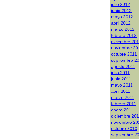
julio 2012
junio 2012
mayo 2012
abril 2012
marzo 2012
febrero 2012
diciembre 20
noviembre 20
octubre 2011
septiembre 2
agosto 2011
julio 2011
junio 2011
mayo 2011
abril 2011
marzo 2011
febrero 2011
enero 2011
diciembre 20
noviembre 20
octubre 2010
septiembre 2