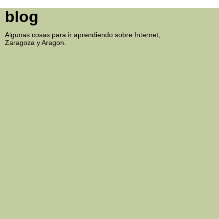
blog
Algunas cosas para ir aprendiendo sobre Internet,
Zaragoza y Aragon.