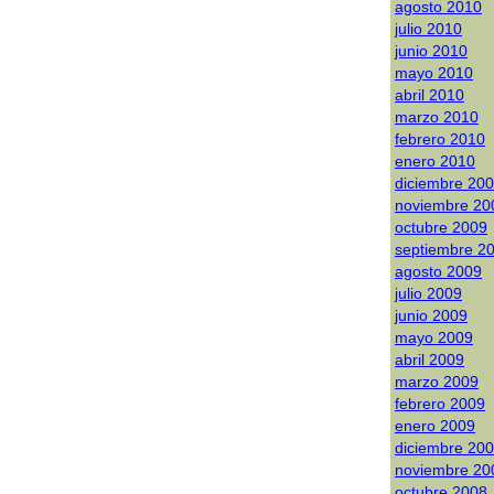
agosto 2010
julio 2010
junio 2010
mayo 2010
abril 2010
marzo 2010
febrero 2010
enero 2010
diciembre 20
noviembre 20
octubre 2009
septiembre 2
agosto 2009
julio 2009
junio 2009
mayo 2009
abril 2009
marzo 2009
febrero 2009
enero 2009
diciembre 20
noviembre 20
octubre 2008