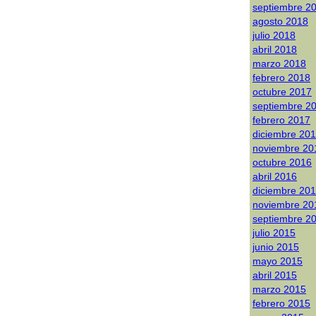
septiembre 2
agosto 2018
julio 2018
abril 2018
marzo 2018
febrero 2018
octubre 2017
septiembre 2
febrero 2017
diciembre 20
noviembre 20
octubre 2016
abril 2016
diciembre 20
noviembre 20
septiembre 2
julio 2015
junio 2015
mayo 2015
abril 2015
marzo 2015
febrero 2015