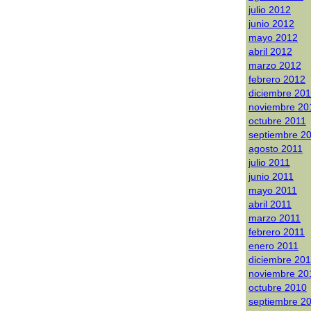
julio 2012
junio 2012
mayo 2012
abril 2012
marzo 2012
febrero 2012
diciembre 20
noviembre 20
octubre 2011
septiembre 2
agosto 2011
julio 2011
junio 2011
mayo 2011
abril 2011
marzo 2011
febrero 2011
enero 2011
diciembre 20
noviembre 20
octubre 2010
septiembre 2