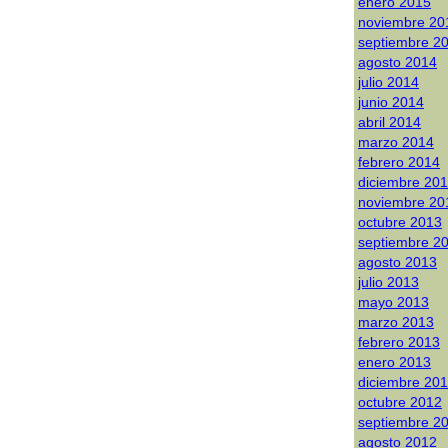
enero 2015
noviembre 20
septiembre 2
agosto 2014
julio 2014
junio 2014
abril 2014
marzo 2014
febrero 2014
diciembre 20
noviembre 20
octubre 2013
septiembre 2
agosto 2013
julio 2013
mayo 2013
marzo 2013
febrero 2013
enero 2013
diciembre 20
octubre 2012
septiembre 2
agosto 2012