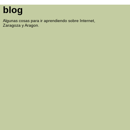
blog
Algunas cosas para ir aprendiendo sobre Internet,
Zaragoza y Aragon.