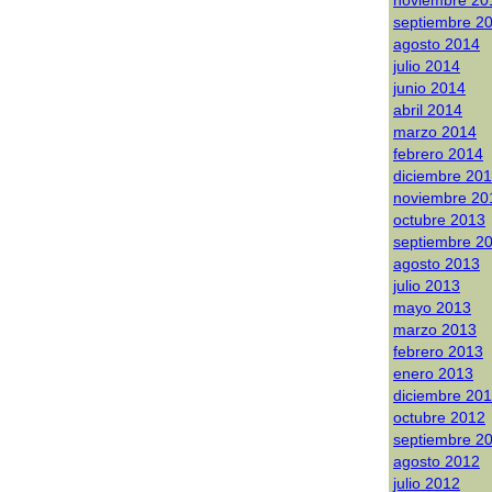
noviembre 20
septiembre 2
agosto 2014
julio 2014
junio 2014
abril 2014
marzo 2014
febrero 2014
diciembre 20
noviembre 20
octubre 2013
septiembre 2
agosto 2013
julio 2013
mayo 2013
marzo 2013
febrero 2013
enero 2013
diciembre 20
octubre 2012
septiembre 2
agosto 2012
julio 2012