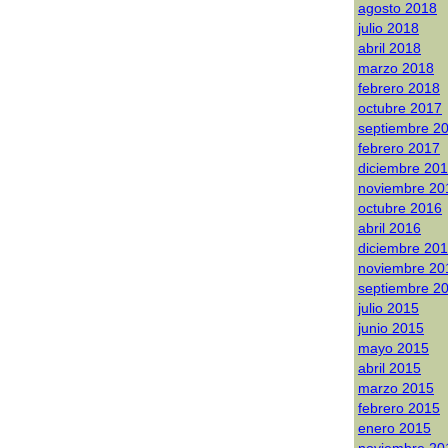
agosto 2018
julio 2018
abril 2018
marzo 2018
febrero 2018
octubre 2017
septiembre 2
febrero 2017
diciembre 20
noviembre 20
octubre 2016
abril 2016
diciembre 20
noviembre 20
septiembre 2
julio 2015
junio 2015
mayo 2015
abril 2015
marzo 2015
febrero 2015
enero 2015