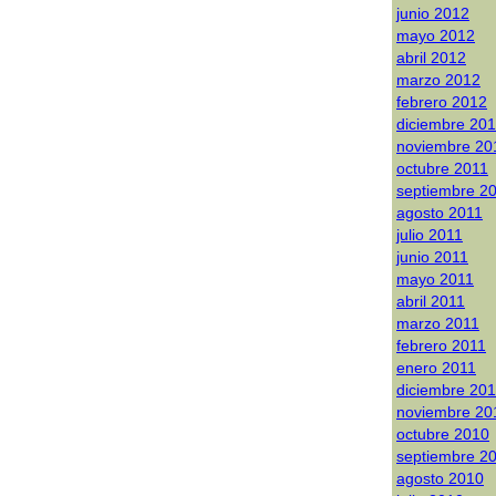
junio 2012
mayo 2012
abril 2012
marzo 2012
febrero 2012
diciembre 20
noviembre 20
octubre 2011
septiembre 2
agosto 2011
julio 2011
junio 2011
mayo 2011
abril 2011
marzo 2011
febrero 2011
enero 2011
diciembre 20
noviembre 20
octubre 2010
septiembre 2
agosto 2010