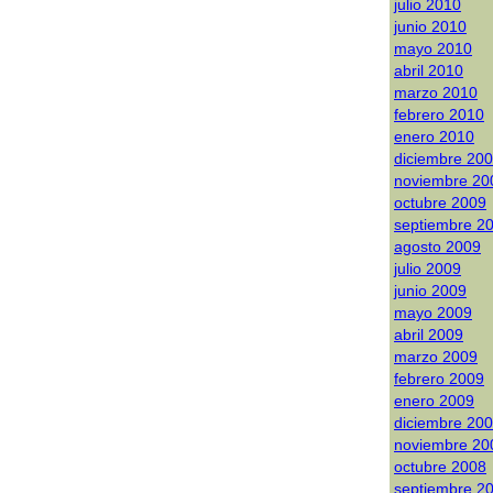
julio 2010
junio 2010
mayo 2010
abril 2010
marzo 2010
febrero 2010
enero 2010
diciembre 20
noviembre 20
octubre 2009
septiembre 2
agosto 2009
julio 2009
junio 2009
mayo 2009
abril 2009
marzo 2009
febrero 2009
enero 2009
diciembre 20
noviembre 20
octubre 2008
septiembre 2