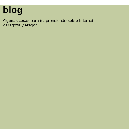
blog
Algunas cosas para ir aprendiendo sobre Internet,
Zaragoza y Aragon.