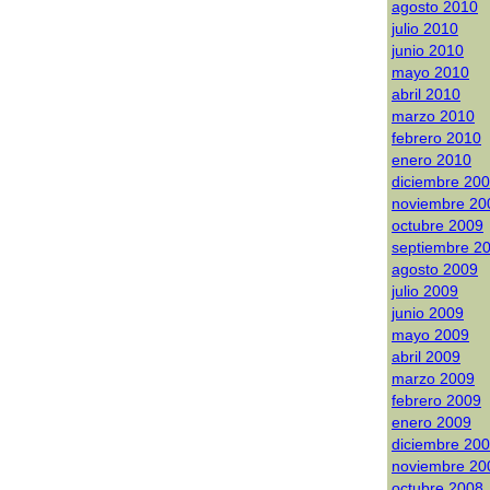
agosto 2010
julio 2010
junio 2010
mayo 2010
abril 2010
marzo 2010
febrero 2010
enero 2010
diciembre 20
noviembre 20
octubre 2009
septiembre 2
agosto 2009
julio 2009
junio 2009
mayo 2009
abril 2009
marzo 2009
febrero 2009
enero 2009
diciembre 20
noviembre 20
octubre 2008