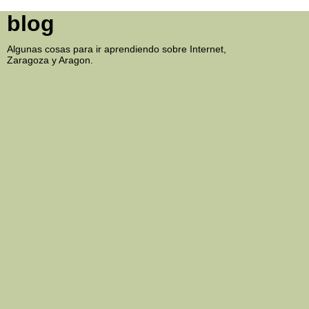
blog
Algunas cosas para ir aprendiendo sobre Internet,
Zaragoza y Aragon.