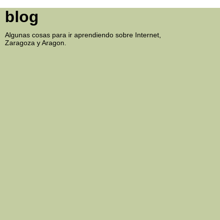
blog
Algunas cosas para ir aprendiendo sobre Internet,
Zaragoza y Aragon.