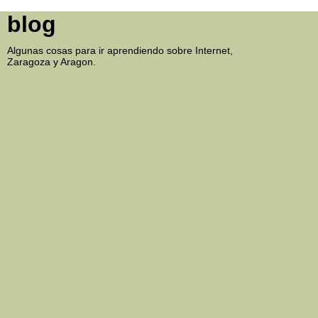
blog
Algunas cosas para ir aprendiendo sobre Internet,
Zaragoza y Aragon.