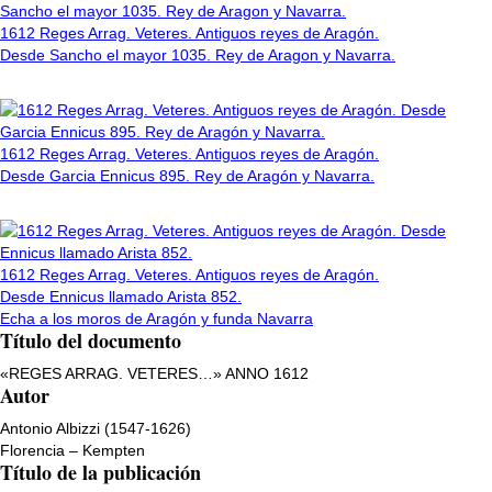
1612 Reges Arrag. Veteres. Antiguos reyes de Aragón.
Desde Sancho el mayor 1035. Rey de Aragon y Navarra.
1612 Reges Arrag. Veteres. Antiguos reyes de Aragón.
Desde Garcia Ennicus 895. Rey de Aragón y Navarra.
1612 Reges Arrag. Veteres. Antiguos reyes de Aragón.
Desde Ennicus llamado Arista 852.
Echa a los moros de Aragón y funda Navarra
Título del documento
«REGES ARRAG. VETERES…» ANNO 1612
Autor
Antonio Albizzi (1547-1626)
Florencia – Kempten
Título de la publicación