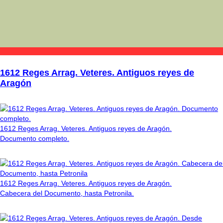
1612 Reges Arrag. Veteres. Antiguos reyes de
Aragón
1612 Reges Arrag. Veteres. Antiguos reyes de Aragón.
Documento completo.
1612 Reges Arrag. Veteres. Antiguos reyes de Aragón.
Cabecera del Documento, hasta Petronila.