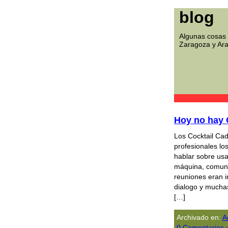
blog
Algunas cosas 
Zaragoza y Ar
Hoy no hay 
Los Cocktail Ca
profesionales l
hablar sobre usa
máquina, comunid
reuniones eran i
dialogo y mucha
[…]
Archivado en:
A
0 Comentarios 