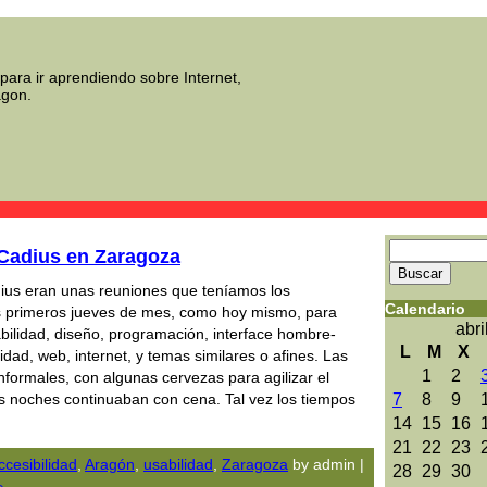
para ir aprendiendo sobre Internet,
agon.
Cadius en Zaragoza
dius eran unas reuniones que teníamos los
Calendario
os primeros jueves de mes, como hoy mismo, para
abri
bilidad, diseño, programación, interface hombre-
L
M
X
ad, web, internet, y temas similares o afines. Las
1
2
nformales, con algunas cervezas para agilizar el
s noches continuaban con cena. Tal vez los tiempos
7
8
9
14
15
16
21
22
23
ccesibilidad
,
Aragón
,
usabilidad
,
Zaragoza
by admin |
28
29
30
»