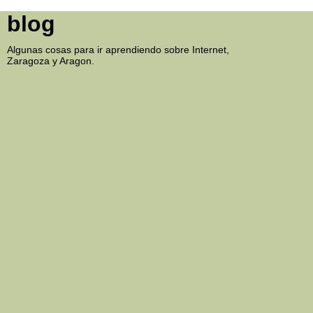
blog
Algunas cosas para ir aprendiendo sobre Internet,
Zaragoza y Aragon.