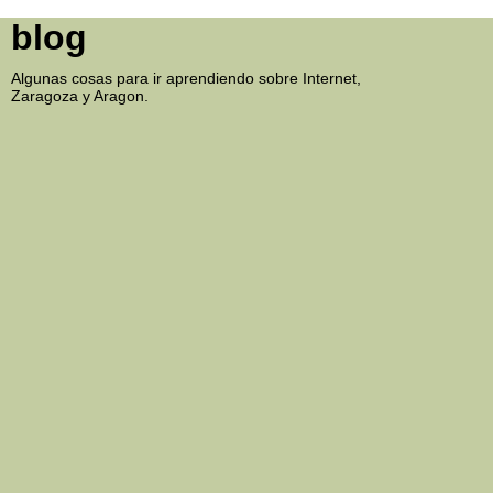
blog
Algunas cosas para ir aprendiendo sobre Internet,
Zaragoza y Aragon.