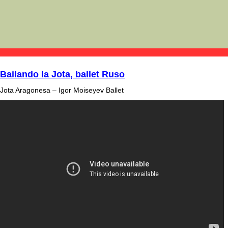
Bailando la Jota, ballet Ruso
Jota Aragonesa – Igor Moiseyev Ballet