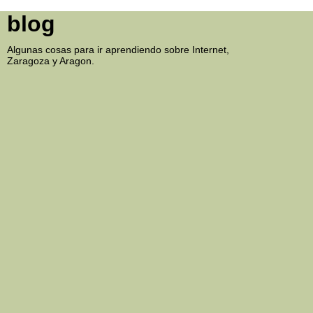
blog
Algunas cosas para ir aprendiendo sobre Internet,
Zaragoza y Aragon.