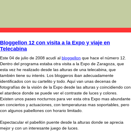
Bloggellon 12 con visita a la Expo y viaje en
Telecabina
Este 04 de julio de 2008 acudí al
bloggellon
que hace el número 12.
Dentro del programa estaba otra visita a la Expo de Zaragoza, que
esta vez he realizado desde las alturas de una telecabina, que
también tiene su interés. Los bloggeros iban adecuadamente
identificados con su cartelito y todo. Aquí van unas decenas de
fotografías de la visión de la Expo desde las alturas y coincidiendo con
el atardece donde se puede ver el contraste de luces y colores.
Existen unos pases nocturnos para ver esta otra Expo mas abundante
en conciertos y actuaciones, con temperaturas mas soportables, pero
con algunos pabellones con horario limitado.
Espectacular el pabellón puente desde la alturas donde se aprecia
mejor y con un interesante juego de luces.