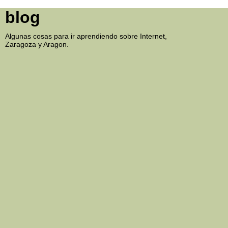
blog
Algunas cosas para ir aprendiendo sobre Internet,
Zaragoza y Aragon.