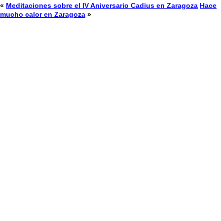
«
Meditaciones sobre el IV Aniversario Cadius en Zaragoza
Hace
mucho calor en Zaragoza
»