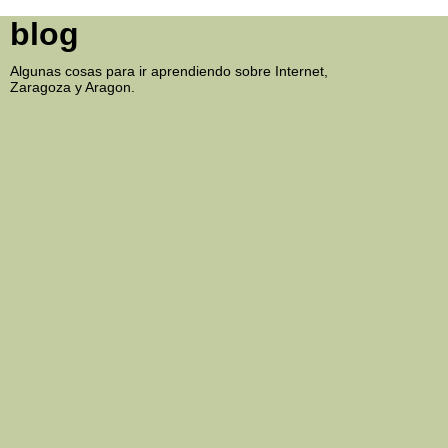
blog
Algunas cosas para ir aprendiendo sobre Internet,
Zaragoza y Aragon.