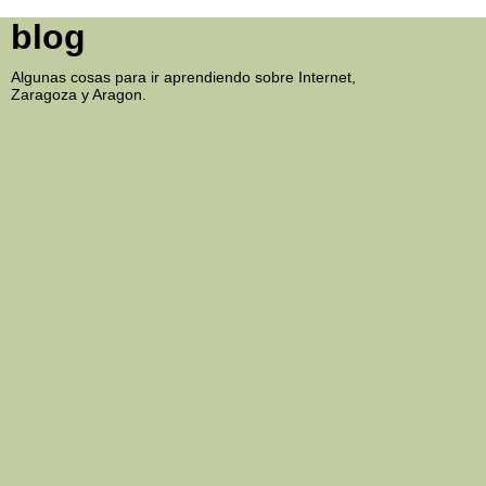
blog
Algunas cosas para ir aprendiendo sobre Internet,
Zaragoza y Aragon.