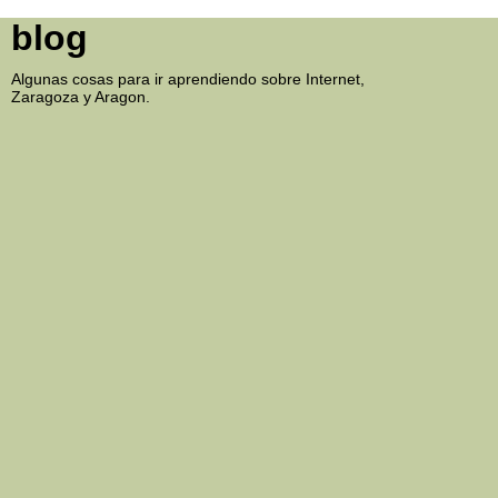
blog
Algunas cosas para ir aprendiendo sobre Internet,
Zaragoza y Aragon.