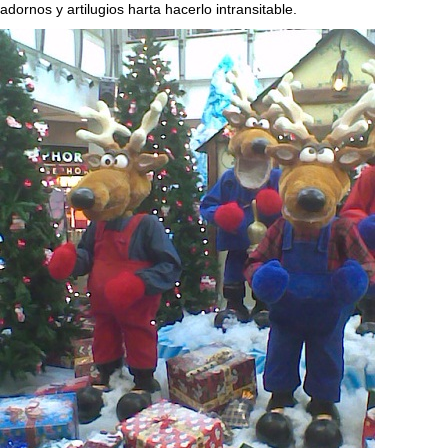
adornos y artilugios harta hacerlo intransitable.