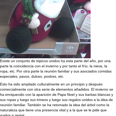
Existe un conjunto de tópicos unidos ha esta parte del año, por una
parte la coincidencia con el invierno y por tanto el frío, la nieve, la
ropa, etc. Por otra parte la reunión familiar y sus asociados comidas
especiales, pavos, dulces, postres, etc.
Esto ha sido ampliado culturalmente en un principio y después
comercialmente con otra serie de elementos añadidos. El invierno se
ha enriquecido con la aparición de Papa Noel y sus barbas blancas y
sus ropas y luego sus trineos y luego sus regalos unidos a la idea de
reunión familiar. También se ha retomado la idea del árbol como la
naturaleza que tiene una presencia vital y a la que se le pide que
vuelva a revivir.