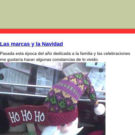
Las marcas y la Navidad
Pasada esta época del año dedicada a la familia y las celebraciones
me gustaría hacer algunas constancias de lo vivido.