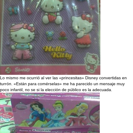
Lo mismo me ocurrió al ver las «princesitas» Disney convertidas en
turrón. «Están para comérselas» me ha parecido un mensaje muy
poco infantil, no se si la elección de público es la adecuada.