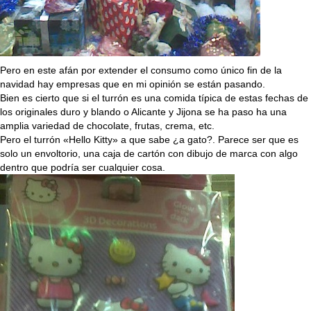
Pero en este afán por extender el consumo como único fin de la
navidad hay empresas que en mi opinión se están pasando.
Bien es cierto que si el turrón es una comida típica de estas fechas de
los originales duro y blando o Alicante y Jijona se ha paso ha una
amplia variedad de chocolate, frutas, crema, etc.
Pero el turrón «Hello Kitty» a que sabe ¿a gato?. Parece ser que es
solo un envoltorio, una caja de cartón con dibujo de marca con algo
dentro que podría ser cualquier cosa.